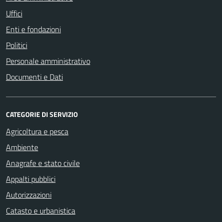
Uffici
Enti e fondazioni
Politici
Personale amministrativo
Documenti e Dati
CATEGORIE DI SERVIZIO
Agricoltura e pesca
Ambiente
Anagrafe e stato civile
Appalti pubblici
Autorizzazioni
Catasto e urbanistica