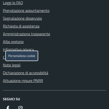
Leggi le FAQ
Prenotazione appuntamento
Segnalazione disservizio
Richiesta di assistenza
Amministrazione trasparente
Albo pretorio
Informativa privacy
Personalizza cookie
Cookie policy
Note legali
Dichiarazione di accessibilità
Attuazione misure PNRR
SEGUICI SU
Facebook
Instagram