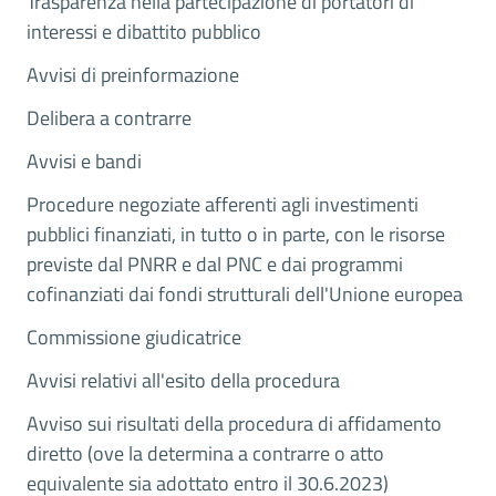
Trasparenza nella partecipazione di portatori di
interessi e dibattito pubblico
Avvisi di preinformazione
Delibera a contrarre
Avvisi e bandi
Procedure negoziate afferenti agli investimenti
pubblici finanziati, in tutto o in parte, con le risorse
previste dal PNRR e dal PNC e dai programmi
cofinanziati dai fondi strutturali dell'Unione europea
Commissione giudicatrice
Avvisi relativi all'esito della procedura
Avviso sui risultati della procedura di affidamento
diretto (ove la determina a contrarre o atto
equivalente sia adottato entro il 30.6.2023)