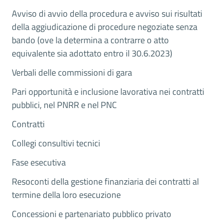
Avviso di avvio della procedura e avviso sui risultati
della aggiudicazione di procedure negoziate senza
bando (ove la determina a contrarre o atto
equivalente sia adottato entro il 30.6.2023)
Verbali delle commissioni di gara
Pari opportunità e inclusione lavorativa nei contratti
pubblici, nel PNRR e nel PNC
Contratti
Collegi consultivi tecnici
Fase esecutiva
Resoconti della gestione finanziaria dei contratti al
termine della loro esecuzione
Concessioni e partenariato pubblico privato