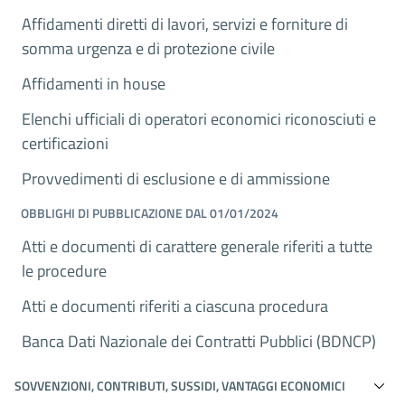
Affidamenti diretti di lavori, servizi e forniture di
somma urgenza e di protezione civile
Affidamenti in house
Elenchi ufficiali di operatori economici riconosciuti e
certificazioni
Provvedimenti di esclusione e di ammissione
OBBLIGHI DI PUBBLICAZIONE DAL 01/01/2024
Atti e documenti di carattere generale riferiti a tutte
le procedure
Atti e documenti riferiti a ciascuna procedura
Banca Dati Nazionale dei Contratti Pubblici (BDNCP)
SOVVENZIONI, CONTRIBUTI, SUSSIDI, VANTAGGI ECONOMICI