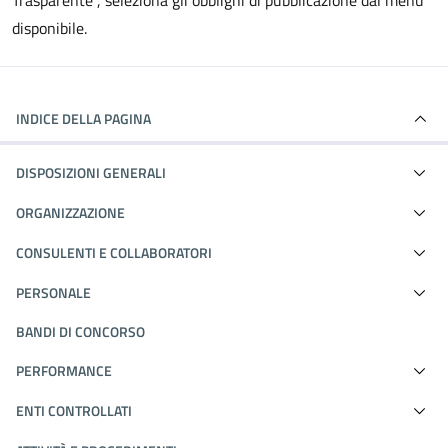
Trasparente", seleziona gli obblighi di pubblicazione dal menù
disponibile.
INDICE DELLA PAGINA
DISPOSIZIONI GENERALI
ORGANIZZAZIONE
CONSULENTI E COLLABORATORI
PERSONALE
BANDI DI CONCORSO
PERFORMANCE
ENTI CONTROLLATI