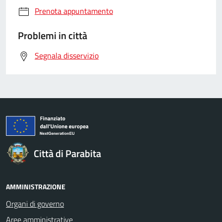
Prenota appuntamento
Problemi in città
Segnala disservizio
Città di Parabita
AMMINISTRAZIONE
Organi di governo
Aree amministrative