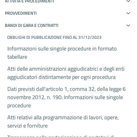
ATTIVITÀ E PROCEDIMENTI
PROVVEDIMENTI
BANDI DI GARA E CONTRATTI
OBBLIGHI DI PUBBLICAZIONE FINO AL 31/12/2023
Informazioni sulle singole procedure in formato
tabellare
Atti delle amministrazioni aggiudicatrici e degli enti
aggiudicatori distintamente per ogni procedura
Dati previsti dall'articolo 1, comma 32, della legge 6
novembre 2012, n. 190. Informazioni sulle singole
procedure
Atti relativi alla programmazione di lavori, opere,
servizi e forniture