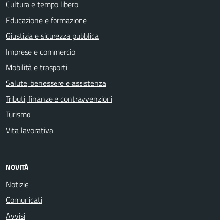
Cultura e tempo libero
Educazione e formazione
Giustizia e sicurezza pubblica
Imprese e commercio
Mobilità e trasporti
Salute, benessere e assistenza
Tributi, finanze e contravvenzioni
Turismo
Vita lavorativa
NOVITÀ
Notizie
Comunicati
Avvisi