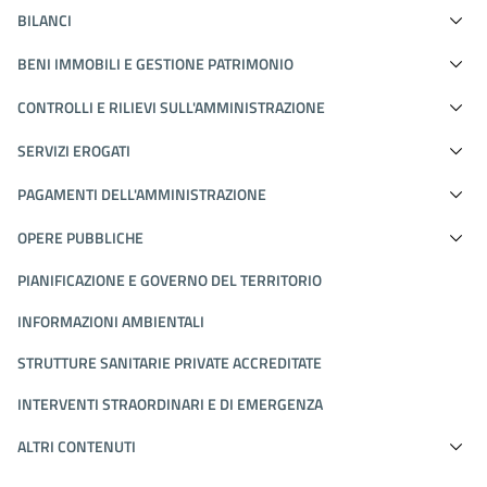
BILANCI
BENI IMMOBILI E GESTIONE PATRIMONIO
CONTROLLI E RILIEVI SULL'AMMINISTRAZIONE
SERVIZI EROGATI
PAGAMENTI DELL'AMMINISTRAZIONE
OPERE PUBBLICHE
PIANIFICAZIONE E GOVERNO DEL TERRITORIO
INFORMAZIONI AMBIENTALI
STRUTTURE SANITARIE PRIVATE ACCREDITATE
INTERVENTI STRAORDINARI E DI EMERGENZA
ALTRI CONTENUTI