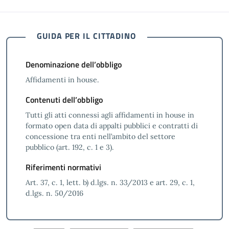
GUIDA PER IL CITTADINO
Denominazione dell’obbligo
Affidamenti in house.
Contenuti dell’obbligo
Tutti gli atti connessi agli affidamenti in house in
formato open data di appalti pubblici e contratti di
concessione tra enti nell’ambito del settore
pubblico (art. 192, c. 1 e 3).
Riferimenti normativi
Art. 37, c. 1, lett. b) d.lgs. n. 33/2013 e art. 29, c. 1,
d.lgs. n. 50/2016