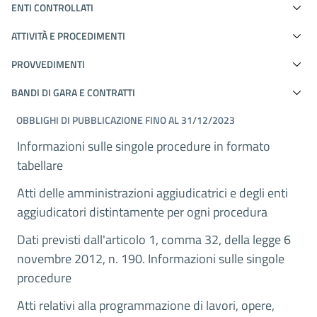
ENTI CONTROLLATI
ATTIVITÀ E PROCEDIMENTI
PROVVEDIMENTI
BANDI DI GARA E CONTRATTI
OBBLIGHI DI PUBBLICAZIONE FINO AL 31/12/2023
Informazioni sulle singole procedure in formato
tabellare
Atti delle amministrazioni aggiudicatrici e degli enti
aggiudicatori distintamente per ogni procedura
Dati previsti dall'articolo 1, comma 32, della legge 6
novembre 2012, n. 190. Informazioni sulle singole
procedure
Atti relativi alla programmazione di lavori, opere,