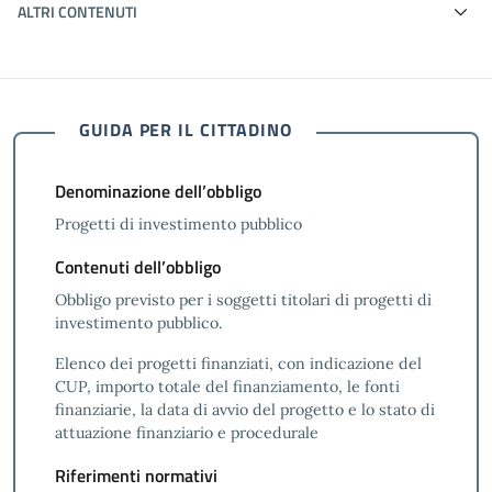
ALTRI CONTENUTI
GUIDA PER IL CITTADINO
Denominazione dell’obbligo
Progetti di investimento pubblico
Contenuti dell’obbligo
Obbligo previsto per i soggetti titolari di progetti di
investimento pubblico.
Elenco dei progetti finanziati, con indicazione del
CUP, importo totale del finanziamento, le fonti
finanziarie, la data di avvio del progetto e lo stato di
attuazione finanziario e procedurale
Riferimenti normativi