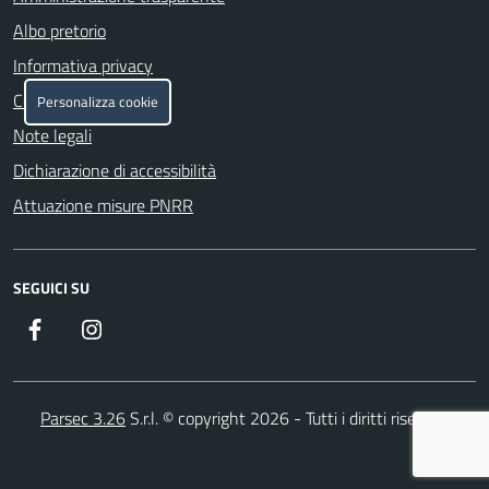
Albo pretorio
Informativa privacy
Cookie policy
Personalizza cookie
Note legali
Dichiarazione di accessibilità
Attuazione misure PNRR
SEGUICI SU
Facebook
Instagram
Parsec 3.26
S.r.l. © copyright 2026 - Tutti i diritti riservati