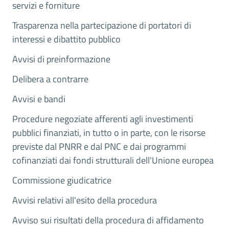
servizi e forniture
Trasparenza nella partecipazione di portatori di
interessi e dibattito pubblico
Avvisi di preinformazione
Delibera a contrarre
Avvisi e bandi
Procedure negoziate afferenti agli investimenti
pubblici finanziati, in tutto o in parte, con le risorse
previste dal PNRR e dal PNC e dai programmi
cofinanziati dai fondi strutturali dell'Unione europea
Commissione giudicatrice
Avvisi relativi all'esito della procedura
Avviso sui risultati della procedura di affidamento