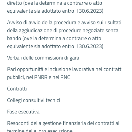
diretto (ove la determina a contrarre o atto
equivalente sia adottato entro il 30.6.2023)
Avviso di avvio della procedura e avviso sui risultati
della aggiudicazione di procedure negoziate senza
bando (ove la determina a contrarre o atto
equivalente sia adottato entro il 30.6.2023)
Verbali delle commissioni di gara
Pari opportunità e inclusione lavorativa nei contratti
pubblici, nel PNRR e nel PNC
Contratti
Collegi consultivi tecnici
Fase esecutiva
Resoconti della gestione finanziaria dei contratti al
termine della loro esecuzione