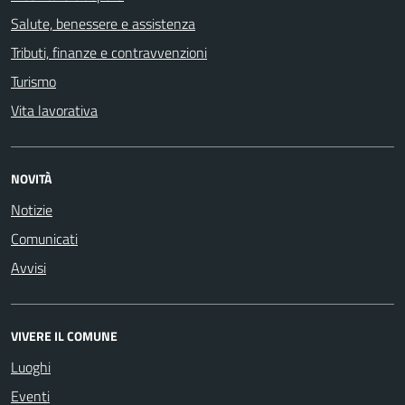
Salute, benessere e assistenza
Tributi, finanze e contravvenzioni
Turismo
Vita lavorativa
NOVITÀ
Notizie
Comunicati
Avvisi
VIVERE IL COMUNE
Luoghi
Eventi