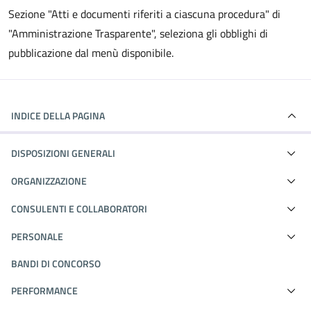
Sezione "Atti e documenti riferiti a ciascuna procedura" di
"Amministrazione Trasparente", seleziona gli obblighi di
pubblicazione dal menù disponibile.
INDICE DELLA PAGINA
DISPOSIZIONI GENERALI
ORGANIZZAZIONE
CONSULENTI E COLLABORATORI
PERSONALE
BANDI DI CONCORSO
PERFORMANCE