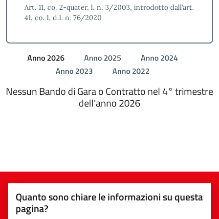
Art. 11, co. 2-quater, l. n. 3/2003, introdotto dall’art.
41, co. 1, d.l. n. 76/2020
Anno 2026
Anno 2025
Anno 2024
Anno 2023
Anno 2022
Nessun Bando di Gara o Contratto nel 4° trimestre
dell'anno 2026
Quanto sono chiare le informazioni su questa
pagina?