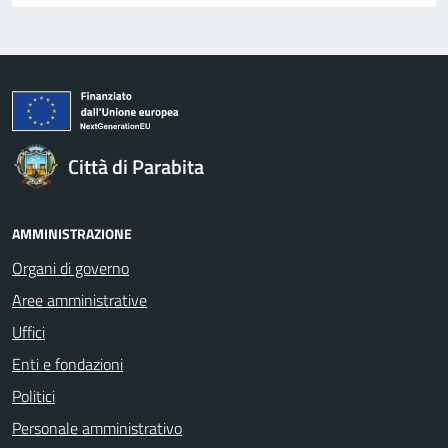
Città di Parabita
AMMINISTRAZIONE
Organi di governo
Aree amministrative
Uffici
Enti e fondazioni
Politici
Personale amministrativo