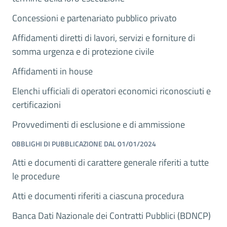
Concessioni e partenariato pubblico privato
Affidamenti diretti di lavori, servizi e forniture di
somma urgenza e di protezione civile
Affidamenti in house
Elenchi ufficiali di operatori economici riconosciuti e
certificazioni
Provvedimenti di esclusione e di ammissione
OBBLIGHI DI PUBBLICAZIONE DAL 01/01/2024
Atti e documenti di carattere generale riferiti a tutte
le procedure
Atti e documenti riferiti a ciascuna procedura
Banca Dati Nazionale dei Contratti Pubblici (BDNCP)