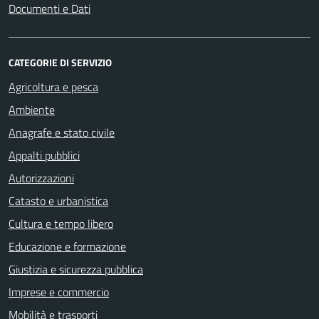
Documenti e Dati
CATEGORIE DI SERVIZIO
Agricoltura e pesca
Ambiente
Anagrafe e stato civile
Appalti pubblici
Autorizzazioni
Catasto e urbanistica
Cultura e tempo libero
Educazione e formazione
Giustizia e sicurezza pubblica
Imprese e commercio
Mobilità e trasporti