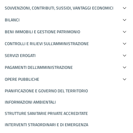
SOVVENZIONI, CONTRIBUTI, SUSSIDI, VANTAGGI ECONOMICI
BILANCI
BENI IMMOBILI E GESTIONE PATRIMONIO
CONTROLLI E RILIEVI SULL'AMMINISTRAZIONE
SERVIZI EROGATI
PAGAMENTI DELL'AMMINISTRAZIONE
OPERE PUBBLICHE
PIANIFICAZIONE E GOVERNO DEL TERRITORIO
INFORMAZIONI AMBIENTALI
STRUTTURE SANITARIE PRIVATE ACCREDITATE
INTERVENTI STRAORDINARI E DI EMERGENZA