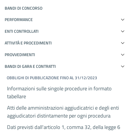
BANDI DI CONCORSO
PERFORMANCE
ENTI CONTROLLATI
ATTIVITÀ E PROCEDIMENTI
PROVVEDIMENTI
BANDI DI GARA E CONTRATTI
OBBLIGHI DI PUBBLICAZIONE FINO AL 31/12/2023
Informazioni sulle singole procedure in formato
tabellare
Atti delle amministrazioni aggiudicatrici e degli enti
aggiudicatori distintamente per ogni procedura
Dati previsti dall'articolo 1, comma 32, della legge 6