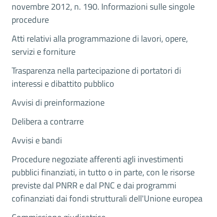
novembre 2012, n. 190. Informazioni sulle singole
procedure
Atti relativi alla programmazione di lavori, opere,
servizi e forniture
Trasparenza nella partecipazione di portatori di
interessi e dibattito pubblico
Avvisi di preinformazione
Delibera a contrarre
Avvisi e bandi
Procedure negoziate afferenti agli investimenti
pubblici finanziati, in tutto o in parte, con le risorse
previste dal PNRR e dal PNC e dai programmi
cofinanziati dai fondi strutturali dell'Unione europea