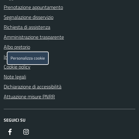
Prenotazione appuntamento
Segnalazione disservizio
Richiesta di assistenza
Amministrazione trasparente
Albo pretorio
Informativa privacy
Personalizza cookie
Cookie policy
Note legali
Dichiarazione di accessibilità
Attuazione misure PNRR
SEGUICI SU
Facebook
Instagram