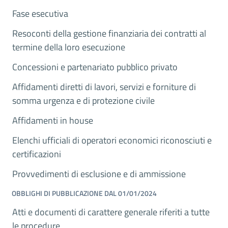
Fase esecutiva
Resoconti della gestione finanziaria dei contratti al
termine della loro esecuzione
Concessioni e partenariato pubblico privato
Affidamenti diretti di lavori, servizi e forniture di
somma urgenza e di protezione civile
Affidamenti in house
Elenchi ufficiali di operatori economici riconosciuti e
certificazioni
Provvedimenti di esclusione e di ammissione
OBBLIGHI DI PUBBLICAZIONE DAL 01/01/2024
Atti e documenti di carattere generale riferiti a tutte
le procedure