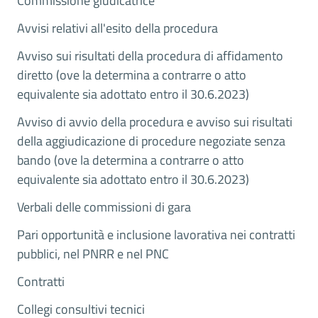
Commissione giudicatrice
Avvisi relativi all'esito della procedura
Avviso sui risultati della procedura di affidamento
diretto (ove la determina a contrarre o atto
equivalente sia adottato entro il 30.6.2023)
Avviso di avvio della procedura e avviso sui risultati
della aggiudicazione di procedure negoziate senza
bando (ove la determina a contrarre o atto
equivalente sia adottato entro il 30.6.2023)
Verbali delle commissioni di gara
Pari opportunità e inclusione lavorativa nei contratti
pubblici, nel PNRR e nel PNC
Contratti
Collegi consultivi tecnici