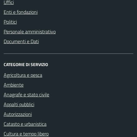
Uffici
Enti e fondazioni
Politici
Personale amministrativo
Documenti e Dati
CATEGORIE DI SERVIZIO
Agricoltura e pesca
Ambiente
Anagrafe e stato civile
Appalti pubblici
Autorizzazioni
Catasto e urbanistica
Cultura e tempo libero