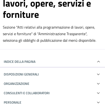
lavori, opere, servizi e
forniture
Sezione "Atti relativi alla programmazione di lavori, opere,
servizi e forniture" di "Amministrazione Trasparente",
seleziona gli obblighi di pubblicazione dal menù disponibile.
INDICE DELLA PAGINA
DISPOSIZIONI GENERALI
ORGANIZZAZIONE
CONSULENTI E COLLABORATORI
PERSONALE