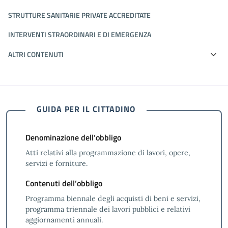
STRUTTURE SANITARIE PRIVATE ACCREDITATE
INTERVENTI STRAORDINARI E DI EMERGENZA
ALTRI CONTENUTI
GUIDA PER IL CITTADINO
Denominazione dell’obbligo
Atti relativi alla programmazione di lavori, opere,
servizi e forniture.
Contenuti dell’obbligo
Programma biennale degli acquisti di beni e servizi,
programma triennale dei lavori pubblici e relativi
aggiornamenti annuali.