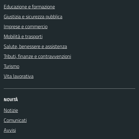
Educazione e formazione
Giustizia e sicurezza pubblica
Imprese e commercio
Mobilità e trasporti
Salute, benessere e assistenza
Tributi, finanze e contravvenzioni
Turismo
Vita lavorativa
NOVITÀ
Notizie
Comunicati
Avvisi