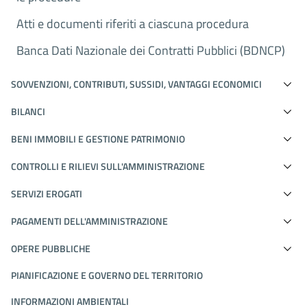
Atti e documenti riferiti a ciascuna procedura
Banca Dati Nazionale dei Contratti Pubblici (BDNCP)
SOVVENZIONI, CONTRIBUTI, SUSSIDI, VANTAGGI ECONOMICI
BILANCI
BENI IMMOBILI E GESTIONE PATRIMONIO
CONTROLLI E RILIEVI SULL'AMMINISTRAZIONE
SERVIZI EROGATI
PAGAMENTI DELL'AMMINISTRAZIONE
OPERE PUBBLICHE
PIANIFICAZIONE E GOVERNO DEL TERRITORIO
INFORMAZIONI AMBIENTALI