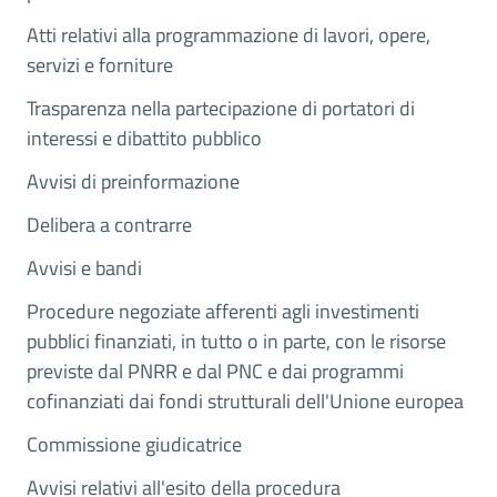
Atti relativi alla programmazione di lavori, opere,
servizi e forniture
Trasparenza nella partecipazione di portatori di
interessi e dibattito pubblico
Avvisi di preinformazione
Delibera a contrarre
Avvisi e bandi
Procedure negoziate afferenti agli investimenti
pubblici finanziati, in tutto o in parte, con le risorse
previste dal PNRR e dal PNC e dai programmi
cofinanziati dai fondi strutturali dell'Unione europea
Commissione giudicatrice
Avvisi relativi all'esito della procedura