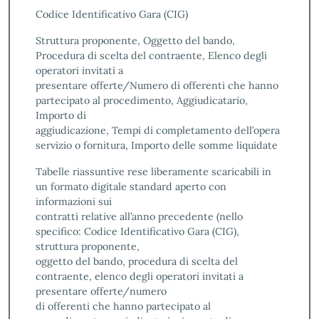
Codice Identificativo Gara (CIG)
Struttura proponente, Oggetto del bando,
Procedura di scelta del contraente, Elenco degli
operatori invitati a
presentare offerte/Numero di offerenti che hanno
partecipato al procedimento, Aggiudicatario,
Importo di
aggiudicazione, Tempi di completamento dell’opera
servizio o fornitura, Importo delle somme liquidate
Tabelle riassuntive rese liberamente scaricabili in
un formato digitale standard aperto con
informazioni sui
contratti relative all’anno precedente (nello
specifico: Codice Identificativo Gara (CIG),
struttura proponente,
oggetto del bando, procedura di scelta del
contraente, elenco degli operatori invitati a
presentare offerte/numero
di offerenti che hanno partecipato al