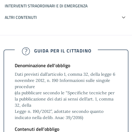
INTERVENTI STRAORDINARI E DI EMERGENZA
ALTRI CONTENUTI
GUIDA PER IL CITTADINO
Denominazione dell’obbligo
Dati previsti dall’articolo 1, comma 32, della legge 6
novembre 2012, n. 190 Informazioni sulle singole
procedure
(da pubblicare secondo le “Specifiche tecniche per
la pubblicazione dei dati ai sensi dell’art. 1, comma
32, della
Legge n. 190/2012”, adottate secondo quanto
indicato nella delib. Anac 39/2016)
Contenuti dell’obbligo