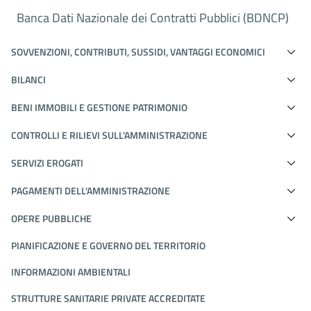
Banca Dati Nazionale dei Contratti Pubblici (BDNCP)
SOVVENZIONI, CONTRIBUTI, SUSSIDI, VANTAGGI ECONOMICI
BILANCI
BENI IMMOBILI E GESTIONE PATRIMONIO
CONTROLLI E RILIEVI SULL'AMMINISTRAZIONE
SERVIZI EROGATI
PAGAMENTI DELL'AMMINISTRAZIONE
OPERE PUBBLICHE
PIANIFICAZIONE E GOVERNO DEL TERRITORIO
INFORMAZIONI AMBIENTALI
STRUTTURE SANITARIE PRIVATE ACCREDITATE