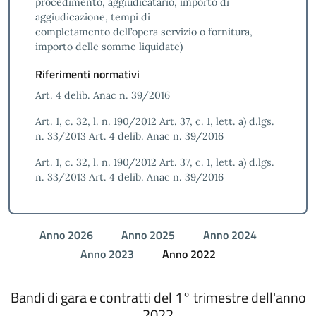
procedimento, aggiudicatario, importo di
aggiudicazione, tempi di
completamento dell’opera servizio o fornitura,
importo delle somme liquidate)
Riferimenti normativi
Art. 4 delib. Anac n. 39/2016
Art. 1, c. 32, l. n. 190/2012 Art. 37, c. 1, lett. a) d.lgs.
n. 33/2013 Art. 4 delib. Anac n. 39/2016
Art. 1, c. 32, l. n. 190/2012 Art. 37, c. 1, lett. a) d.lgs.
n. 33/2013 Art. 4 delib. Anac n. 39/2016
Anno 2026
Anno 2025
Anno 2024
Anno 2023
Anno 2022
Bandi di gara e contratti del 1° trimestre dell'anno
2022