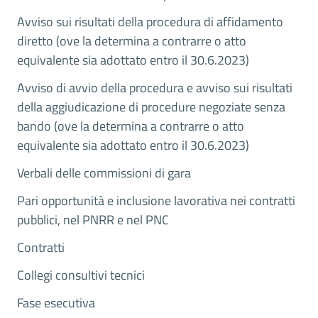
Avviso sui risultati della procedura di affidamento
diretto (ove la determina a contrarre o atto
equivalente sia adottato entro il 30.6.2023)
Avviso di avvio della procedura e avviso sui risultati
della aggiudicazione di procedure negoziate senza
bando (ove la determina a contrarre o atto
equivalente sia adottato entro il 30.6.2023)
Verbali delle commissioni di gara
Pari opportunità e inclusione lavorativa nei contratti
pubblici, nel PNRR e nel PNC
Contratti
Collegi consultivi tecnici
Fase esecutiva