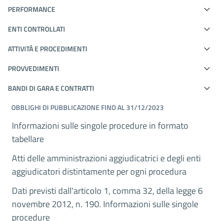
PERFORMANCE
ENTI CONTROLLATI
ATTIVITÀ E PROCEDIMENTI
PROVVEDIMENTI
BANDI DI GARA E CONTRATTI
OBBLIGHI DI PUBBLICAZIONE FINO AL 31/12/2023
Informazioni sulle singole procedure in formato
tabellare
Atti delle amministrazioni aggiudicatrici e degli enti
aggiudicatori distintamente per ogni procedura
Dati previsti dall'articolo 1, comma 32, della legge 6
novembre 2012, n. 190. Informazioni sulle singole
procedure