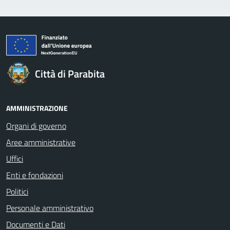
Città di Parabita
AMMINISTRAZIONE
Organi di governo
Aree amministrative
Uffici
Enti e fondazioni
Politici
Personale amministrativo
Documenti e Dati