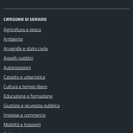
CATEGORIE DI SERVIZIO
Agricoltura e pesca
Ambiente
Anagrafe e stato civile
Appalti pubblici
Autorizzazioni
Catasto e urbanistica
Cultura e tempo libero
Educazione e formazione
Giustizia e sicurezza pubblica
Imprese e commercio
Mobilità e trasporti