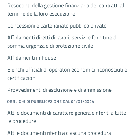
Resoconti della gestione finanziaria dei contratti al
termine della loro esecuzione
Concessioni e partenariato pubblico privato
Affidamenti diretti di lavori, servizi e forniture di
somma urgenza e di protezione civile
Affidamenti in house
Elenchi ufficiali di operatori economici riconosciuti e
certificazioni
Provvedimenti di esclusione e di ammissione
OBBLIGHI DI PUBBLICAZIONE DAL 01/01/2024
Atti e documenti di carattere generale riferiti a tutte
le procedure
Atti e documenti riferiti a ciascuna procedura