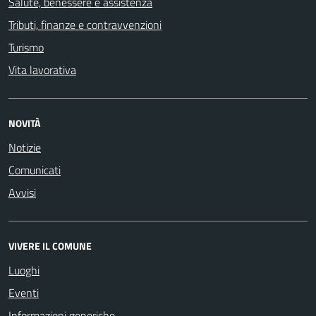
Salute, benessere e assistenza
Tributi, finanze e contravvenzioni
Turismo
Vita lavorativa
NOVITÀ
Notizie
Comunicati
Avvisi
VIVERE IL COMUNE
Luoghi
Eventi
Informazioni generiche