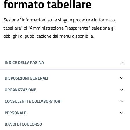
formato tabellare
Sezione "Informazioni sulle singole procedure in formato
tabellare" di "Amministrazione Trasparente", seleziona gli
obblighi di pubblicazione dal menù disponibile.
INDICE DELLA PAGINA
DISPOSIZIONI GENERALI
ORGANIZZAZIONE
CONSULENTI E COLLABORATORI
PERSONALE
BANDI DI CONCORSO