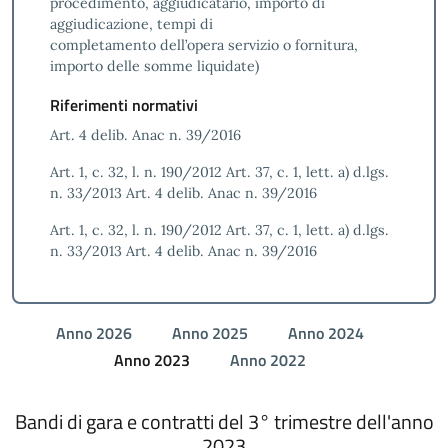
procedimento, aggiudicatario, importo di
aggiudicazione, tempi di
completamento dell’opera servizio o fornitura,
importo delle somme liquidate)
Riferimenti normativi
Art. 4 delib. Anac n. 39/2016
Art. 1, c. 32, l. n. 190/2012 Art. 37, c. 1, lett. a) d.lgs.
n. 33/2013 Art. 4 delib. Anac n. 39/2016
Art. 1, c. 32, l. n. 190/2012 Art. 37, c. 1, lett. a) d.lgs.
n. 33/2013 Art. 4 delib. Anac n. 39/2016
Anno 2026
Anno 2025
Anno 2024
Anno 2023
Anno 2022
Bandi di gara e contratti del 3° trimestre dell'anno
2023