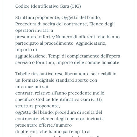
Codice Identificativo Gara (CIG)
Struttura proponente, Oggetto del bando,
Procedura di scelta del contraente, Elenco degli
operatori invitati a
presentare offerte/Numero di offerenti che hanno
partecipato al procedimento, Aggiudicatario,
Importo di
aggiudicazione, Tempi di completamento dell’opera
servizio o fornitura, Importo delle somme liquidate
Tabelle riassuntive rese liberamente scaricabili in
un formato digitale standard aperto con
informazioni sui
contratti relative all’anno precedente (nello
specifico: Codice Identificativo Gara (CIG),
struttura proponente,
oggetto del bando, procedura di scelta del
contraente, elenco degli operatori invitati a
presentare offerte/numero
di offerenti che hanno partecipato al