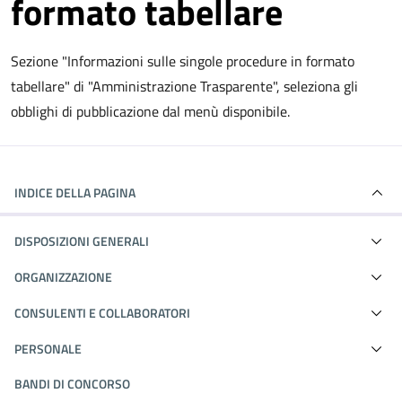
formato tabellare
Sezione "Informazioni sulle singole procedure in formato
tabellare" di "Amministrazione Trasparente", seleziona gli
obblighi di pubblicazione dal menù disponibile.
INDICE DELLA PAGINA
DISPOSIZIONI GENERALI
ORGANIZZAZIONE
CONSULENTI E COLLABORATORI
PERSONALE
BANDI DI CONCORSO