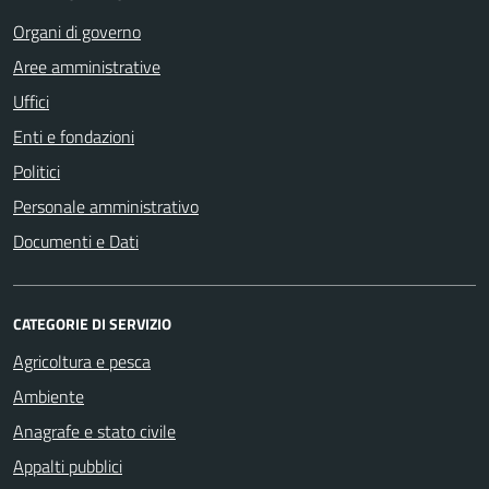
Organi di governo
Aree amministrative
Uffici
Enti e fondazioni
Politici
Personale amministrativo
Documenti e Dati
CATEGORIE DI SERVIZIO
Agricoltura e pesca
Ambiente
Anagrafe e stato civile
Appalti pubblici