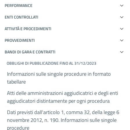
PERFORMANCE
ENTI CONTROLLATI
ATTIVITÀ E PROCEDIMENTI
PROVVEDIMENTI
BANDI DI GARA E CONTRATTI
OBBLIGHI DI PUBBLICAZIONE FINO AL 31/12/2023
Informazioni sulle singole procedure in formato
tabellare
Atti delle amministrazioni aggiudicatrici e degli enti
aggiudicatori distintamente per ogni procedura
Dati previsti dall'articolo 1, comma 32, della legge 6
novembre 2012, n. 190. Informazioni sulle singole
procedure