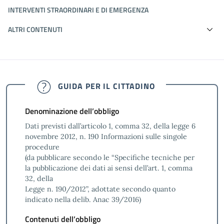
INTERVENTI STRAORDINARI E DI EMERGENZA
ALTRI CONTENUTI
GUIDA PER IL CITTADINO
Denominazione dell’obbligo
Dati previsti dall’articolo 1, comma 32, della legge 6
novembre 2012, n. 190 Informazioni sulle singole
procedure
(da pubblicare secondo le “Specifiche tecniche per
la pubblicazione dei dati ai sensi dell’art. 1, comma
32, della
Legge n. 190/2012”, adottate secondo quanto
indicato nella delib. Anac 39/2016)
Contenuti dell’obbligo