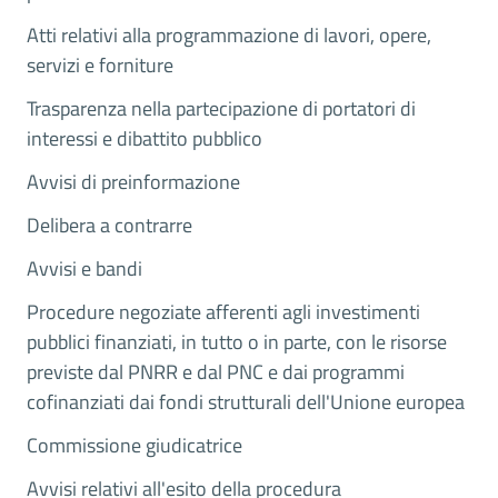
Atti relativi alla programmazione di lavori, opere,
servizi e forniture
Trasparenza nella partecipazione di portatori di
interessi e dibattito pubblico
Avvisi di preinformazione
Delibera a contrarre
Avvisi e bandi
Procedure negoziate afferenti agli investimenti
pubblici finanziati, in tutto o in parte, con le risorse
previste dal PNRR e dal PNC e dai programmi
cofinanziati dai fondi strutturali dell'Unione europea
Commissione giudicatrice
Avvisi relativi all'esito della procedura