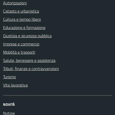
Autorizzazioni
Catasto e urbanistica
Cultura e tempo libero
Educazione e formazione
Giustizia e sicurezza pubblica
Imprese e commercio
Mobilità e trasporti
Salute, benessere e assistenza
Tributi, finanze e contravvenzioni
Turismo
Vita lavorativa
NOVITÀ
Notizie