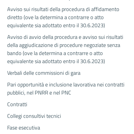
Avviso sui risultati della procedura di affidamento
diretto (ove la determina a contrarre o atto
equivalente sia adottato entro il 30.6.2023)
Avviso di avvio della procedura e avviso sui risultati
della aggiudicazione di procedure negoziate senza
bando (ove la determina a contrarre o atto
equivalente sia adottato entro il 30.6.2023)
Verbali delle commissioni di gara
Pari opportunità e inclusione lavorativa nei contratti
pubblici, nel PNRR e nel PNC
Contratti
Collegi consultivi tecnici
Fase esecutiva