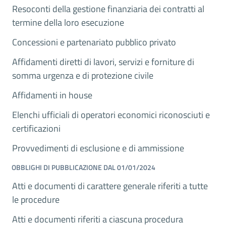
Resoconti della gestione finanziaria dei contratti al
termine della loro esecuzione
Concessioni e partenariato pubblico privato
Affidamenti diretti di lavori, servizi e forniture di
somma urgenza e di protezione civile
Affidamenti in house
Elenchi ufficiali di operatori economici riconosciuti e
certificazioni
Provvedimenti di esclusione e di ammissione
OBBLIGHI DI PUBBLICAZIONE DAL 01/01/2024
Atti e documenti di carattere generale riferiti a tutte
le procedure
Atti e documenti riferiti a ciascuna procedura