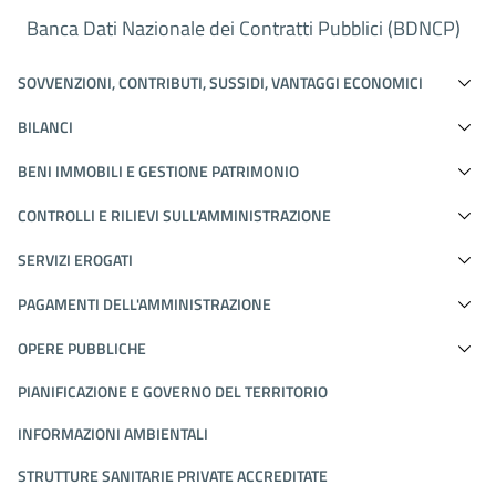
Banca Dati Nazionale dei Contratti Pubblici (BDNCP)
SOVVENZIONI, CONTRIBUTI, SUSSIDI, VANTAGGI ECONOMICI
BILANCI
BENI IMMOBILI E GESTIONE PATRIMONIO
CONTROLLI E RILIEVI SULL'AMMINISTRAZIONE
SERVIZI EROGATI
PAGAMENTI DELL'AMMINISTRAZIONE
OPERE PUBBLICHE
PIANIFICAZIONE E GOVERNO DEL TERRITORIO
INFORMAZIONI AMBIENTALI
STRUTTURE SANITARIE PRIVATE ACCREDITATE