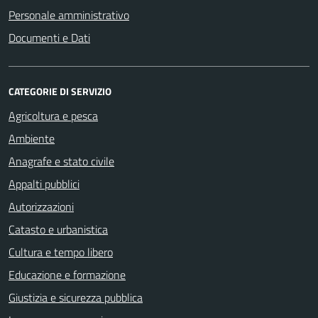
Personale amministrativo
Documenti e Dati
CATEGORIE DI SERVIZIO
Agricoltura e pesca
Ambiente
Anagrafe e stato civile
Appalti pubblici
Autorizzazioni
Catasto e urbanistica
Cultura e tempo libero
Educazione e formazione
Giustizia e sicurezza pubblica