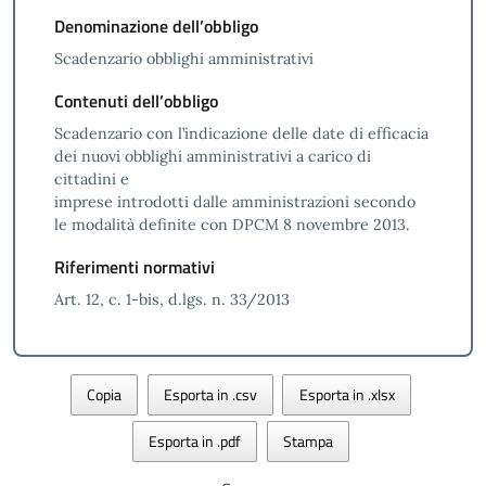
Denominazione dell’obbligo
Scadenzario obblighi amministrativi
Contenuti dell’obbligo
Scadenzario con l’indicazione delle date di efficacia
dei nuovi obblighi amministrativi a carico di
cittadini e
imprese introdotti dalle amministrazioni secondo
le modalità definite con DPCM 8 novembre 2013.
Riferimenti normativi
Art. 12, c. 1-bis, d.lgs. n. 33/2013
Copia
Esporta in .csv
Esporta in .xlsx
Esporta in .pdf
Stampa