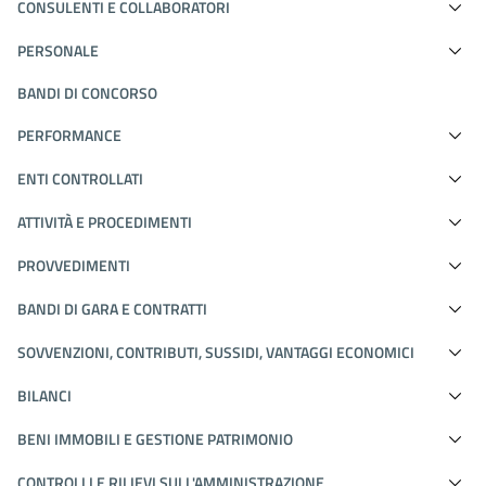
CONSULENTI E COLLABORATORI
PERSONALE
BANDI DI CONCORSO
PERFORMANCE
ENTI CONTROLLATI
ATTIVITÀ E PROCEDIMENTI
PROVVEDIMENTI
BANDI DI GARA E CONTRATTI
SOVVENZIONI, CONTRIBUTI, SUSSIDI, VANTAGGI ECONOMICI
BILANCI
BENI IMMOBILI E GESTIONE PATRIMONIO
CONTROLLI E RILIEVI SULL'AMMINISTRAZIONE