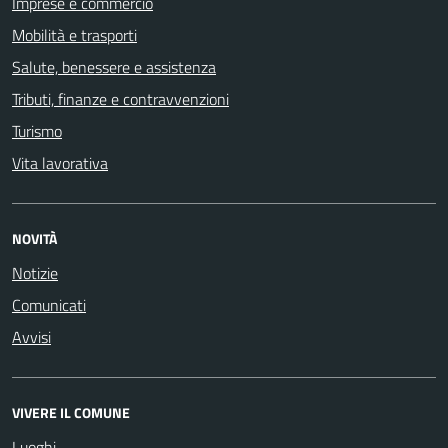
Imprese e commercio
Mobilità e trasporti
Salute, benessere e assistenza
Tributi, finanze e contravvenzioni
Turismo
Vita lavorativa
NOVITÀ
Notizie
Comunicati
Avvisi
VIVERE IL COMUNE
Luoghi