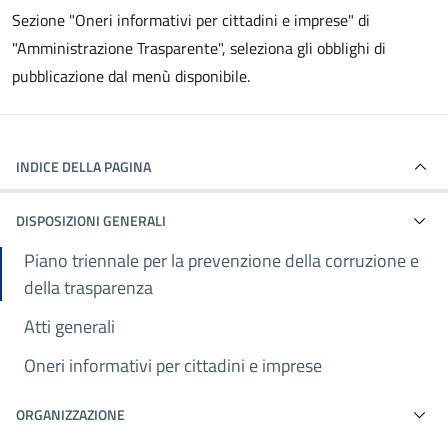
Sezione "Oneri informativi per cittadini e imprese" di
"Amministrazione Trasparente", seleziona gli obblighi di
pubblicazione dal menù disponibile.
INDICE DELLA PAGINA
DISPOSIZIONI GENERALI
Piano triennale per la prevenzione della corruzione e
della trasparenza
Atti generali
Oneri informativi per cittadini e imprese
ORGANIZZAZIONE