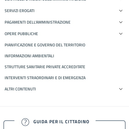
SERVIZI EROGATI
PAGAMENTI DELL'AMMINISTRAZIONE
OPERE PUBBLICHE
PIANIFICAZIONE E GOVERNO DEL TERRITORIO
INFORMAZIONI AMBIENTALI
STRUTTURE SANITARIE PRIVATE ACCREDITATE
INTERVENTI STRAORDINARI E DI EMERGENZA
ALTRI CONTENUTI
GUIDA PER IL CITTADINO