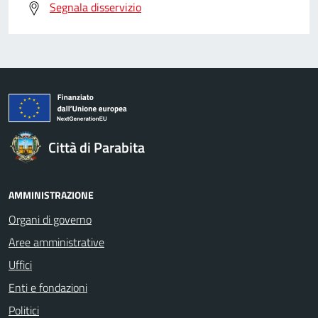
Segnala disservizio
Città di Parabita
AMMINISTRAZIONE
Organi di governo
Aree amministrative
Uffici
Enti e fondazioni
Politici