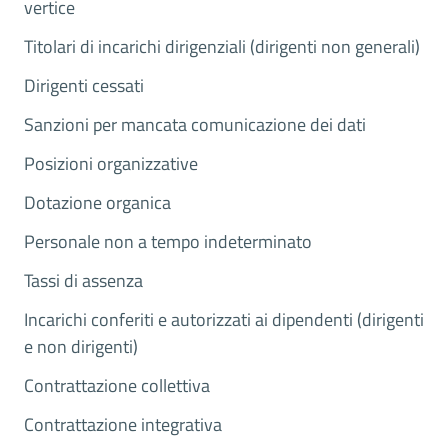
vertice
Titolari di incarichi dirigenziali (dirigenti non generali)
Dirigenti cessati
Sanzioni per mancata comunicazione dei dati
Posizioni organizzative
Dotazione organica
Personale non a tempo indeterminato
Tassi di assenza
Incarichi conferiti e autorizzati ai dipendenti (dirigenti
e non dirigenti)
Contrattazione collettiva
Contrattazione integrativa