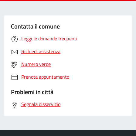
Contatta il comune
Leggi le domande frequenti
Richiedi assistenza
Numero verde
Prenota appuntamento
Problemi in città
Segnala disservizio