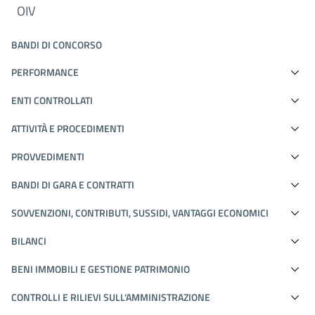
OIV
BANDI DI CONCORSO
PERFORMANCE
ENTI CONTROLLATI
ATTIVITÀ E PROCEDIMENTI
PROVVEDIMENTI
BANDI DI GARA E CONTRATTI
SOVVENZIONI, CONTRIBUTI, SUSSIDI, VANTAGGI ECONOMICI
BILANCI
BENI IMMOBILI E GESTIONE PATRIMONIO
CONTROLLI E RILIEVI SULL'AMMINISTRAZIONE