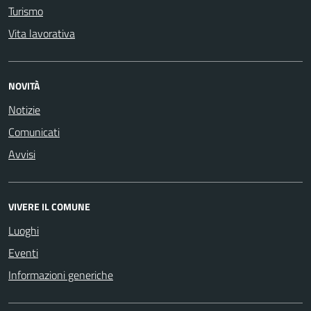
Turismo
Vita lavorativa
NOVITÀ
Notizie
Comunicati
Avvisi
VIVERE IL COMUNE
Luoghi
Eventi
Informazioni generiche