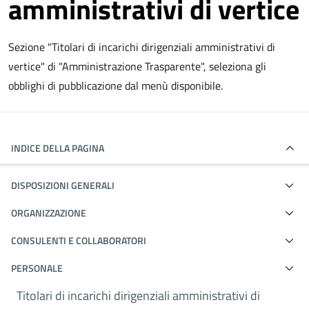
amministrativi di vertice
Sezione "Titolari di incarichi dirigenziali amministrativi di
vertice" di "Amministrazione Trasparente", seleziona gli
obblighi di pubblicazione dal menù disponibile.
INDICE DELLA PAGINA
DISPOSIZIONI GENERALI
ORGANIZZAZIONE
CONSULENTI E COLLABORATORI
PERSONALE
Titolari di incarichi dirigenziali amministrativi di