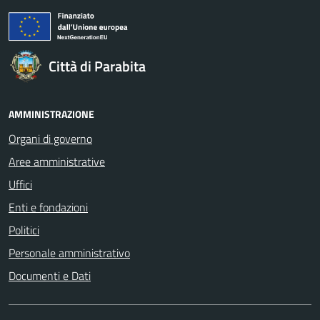
Città di Parabita
AMMINISTRAZIONE
Organi di governo
Aree amministrative
Uffici
Enti e fondazioni
Politici
Personale amministrativo
Documenti e Dati