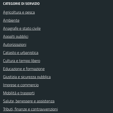
CATEGORIE DI SERVIZIO
Agricoltura e pesca
Ambiente
Anagrafe e stato civile
Appalti pubblici
Autorizzazioni
Catasto e urbanistica
Cultura e tempo libero
Educazione e formazione
Giustizia e sicurezza pubblica
Imprese e commercio
Mobilità e trasporti
Salute, benessere e assistenza
Tributi, finanze e contravvenzioni