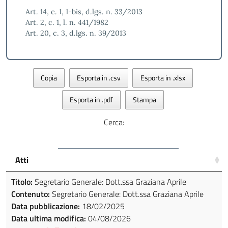
Art. 14, c. 1, 1-bis, d.lgs. n. 33/2013
Art. 2, c. 1, l. n. 441/1982
Art. 20, c. 3, d.lgs. n. 39/2013
Copia
Esporta in .csv
Esporta in .xlsx
Esporta in .pdf
Stampa
Cerca:
Atti
Titolo:
Segretario Generale: Dott.ssa Graziana Aprile
Contenuto:
Segretario Generale: Dott.ssa Graziana Aprile
Data pubblicazione:
18/02/2025
Data ultima modifica:
04/08/2026