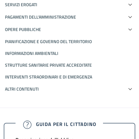
SERVIZI EROGATI
PAGAMENTI DELL'AMMINISTRAZIONE
OPERE PUBBLICHE
PIANIFICAZIONE E GOVERNO DEL TERRITORIO
INFORMAZIONI AMBIENTALI
STRUTTURE SANITARIE PRIVATE ACCREDITATE
INTERVENTI STRAORDINARI E DI EMERGENZA
ALTRI CONTENUTI
GUIDA PER IL CITTADINO