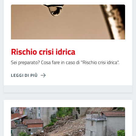
Rischio crisi idrica
Sei preparato? Cosa fare in caso di "Rischio crisi idrica".
LEGGI DI PIÙ