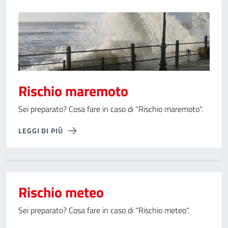
Rischio maremoto
Sei preparato? Cosa fare in caso di "Rischio maremoto".
LEGGI DI PIÙ
Rischio meteo
Sei preparato? Cosa fare in caso di "Rischio meteo".