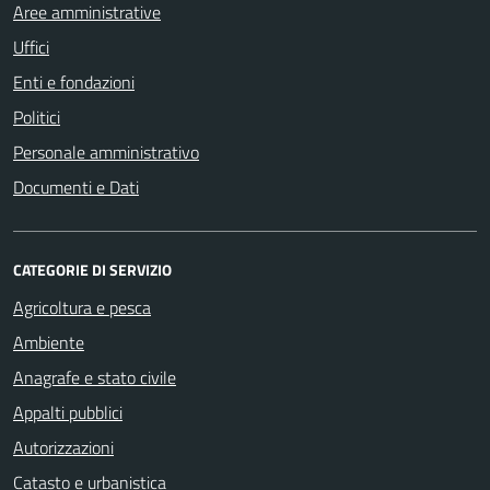
Aree amministrative
Uffici
Enti e fondazioni
Politici
Personale amministrativo
Documenti e Dati
CATEGORIE DI SERVIZIO
Agricoltura e pesca
Ambiente
Anagrafe e stato civile
Appalti pubblici
Autorizzazioni
Catasto e urbanistica