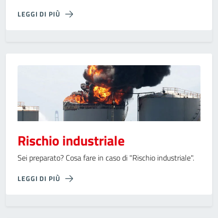
LEGGI DI PIÙ
Rischio industriale
Sei preparato? Cosa fare in caso di "Rischio industriale".
LEGGI DI PIÙ