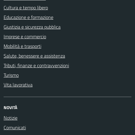
Cultura e tempo libero
Educazione e formazione
Giustizia e sicurezza pubblica
Imprese e commercio
Mobilità e trasporti
Salute, benessere e assistenza
Tributi, finanze e contravvenzioni
Turismo
Vita lavorativa
NOVITÀ
Notizie
Comunicati