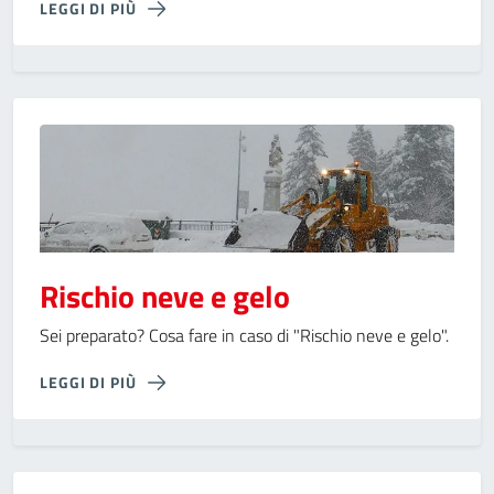
LEGGI DI PIÙ
Rischio neve e gelo
Sei preparato? Cosa fare in caso di "Rischio neve e gelo".
LEGGI DI PIÙ