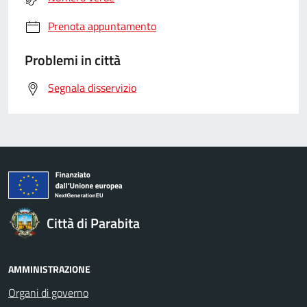
Prenota appuntamento
Problemi in città
Segnala disservizio
Città di Parabita
AMMINISTRAZIONE
Organi di governo