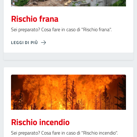
Rischio frana
Sei preparato? Cosa fare in caso di "Rischio frana".
LEGGI DI PIÙ
Rischio incendio
Sei preparato? Cosa fare in caso di "Rischio incendio".