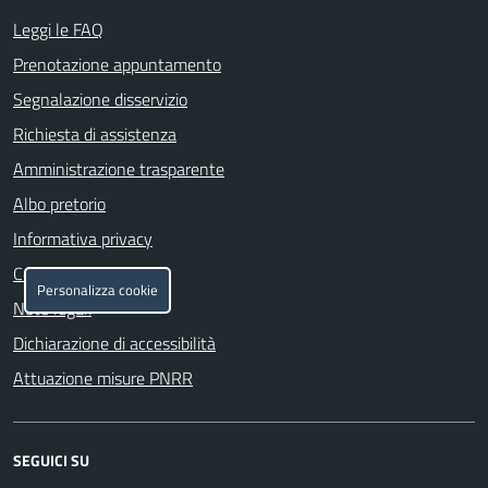
Leggi le FAQ
Prenotazione appuntamento
Segnalazione disservizio
Richiesta di assistenza
Amministrazione trasparente
Albo pretorio
Informativa privacy
Cookie policy
Personalizza cookie
Note legali
Dichiarazione di accessibilità
Attuazione misure PNRR
SEGUICI SU