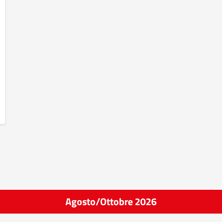
Agosto/Ottobre 2026