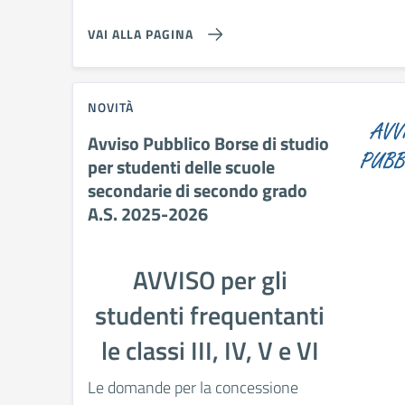
VAI ALLA PAGINA
NOVITÀ
Avviso Pubblico Borse di studio
per studenti delle scuole
secondarie di secondo grado
A.S. 2025-2026
AVVISO per gli
studenti frequentanti
le classi III, IV, V e VI
Le domande per la concessione