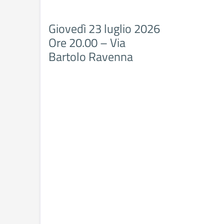
Giovedì 23 luglio 2026
Ore 20.00 – Via
Bartolo Ravenna