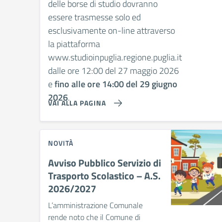
delle borse di studio dovranno
essere trasmesse solo ed
esclusivamente on-line attraverso
la piattaforma
www.studioinpuglia.regione.puglia.it
dalle ore 12:00 del 27 maggio 2026
e
fino alle ore 14:00 del 29 giugno
2026
.
VAI ALLA PAGINA
NOVITÀ
Avviso Pubblico Servizio di
Trasporto Scolastico – A.S.
2026/2027
L’amministrazione Comunale
rende noto che il Comune di