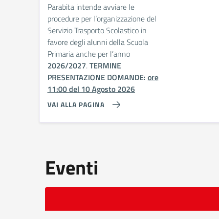
Parabita intende avviare le
procedure per l’organizzazione del
Servizio Trasporto Scolastico in
favore degli alunni della Scuola
Primaria anche per l’anno
2026/2027
.
TERMINE
PRESENTAZIONE DOMANDE:
ore
11:00 del 10 Agosto 2026
VAI ALLA PAGINA
Eventi