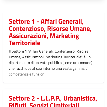
Settore 1 - Affari Generali,
Contenzioso, Risorse Umane,
Assicurazioni, Marketing
Territoriale
Il Settore 1 "Affari Generali, Contenzioso, Risorse
Umane, Assicurazioni, Marketing Territoriale" è un
dipartimento di un ente pubblico (come un comune)
che racchiude al suo interno una vasta gamma di
competenze e funzioni.
Settore 2 - L.L.P.P., Urbanistica,
Rifiuti, Servizi Cimiteriali,