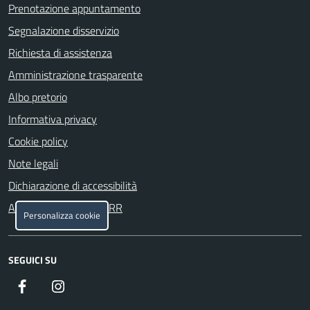
Prenotazione appuntamento
Segnalazione disservizio
Richiesta di assistenza
Amministrazione trasparente
Albo pretorio
Informativa privacy
Cookie policy
Note legali
Dichiarazione di accessibilità
Attuazione misure PNRR
Personalizza cookie
SEGUICI SU
Facebook
Instagram