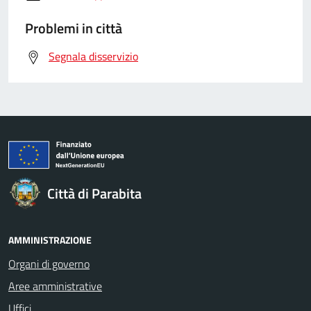
Problemi in città
Segnala disservizio
Città di Parabita
AMMINISTRAZIONE
Organi di governo
Aree amministrative
Uffici