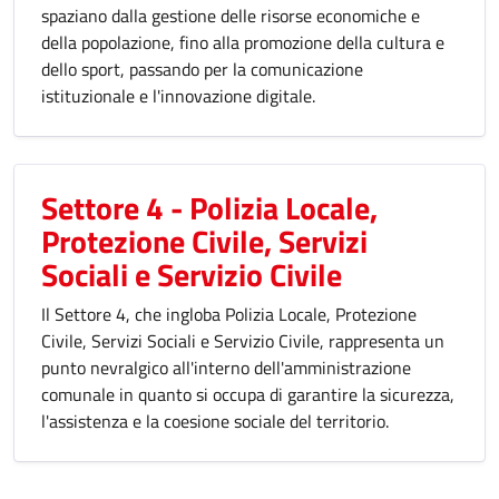
spaziano dalla gestione delle risorse economiche e
della popolazione, fino alla promozione della cultura e
dello sport, passando per la comunicazione
istituzionale e l'innovazione digitale.
Settore 4 - Polizia Locale,
Protezione Civile, Servizi
Sociali e Servizio Civile
Il Settore 4, che ingloba Polizia Locale, Protezione
Civile, Servizi Sociali e Servizio Civile, rappresenta un
punto nevralgico all'interno dell'amministrazione
comunale in quanto si occupa di garantire la sicurezza,
l'assistenza e la coesione sociale del territorio.