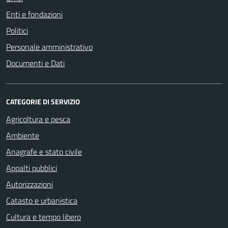
Enti e fondazioni
Politici
Personale amministrativo
Documenti e Dati
CATEGORIE DI SERVIZIO
Agricoltura e pesca
Ambiente
Anagrafe e stato civile
Appalti pubblici
Autorizzazioni
Catasto e urbanistica
Cultura e tempo libero