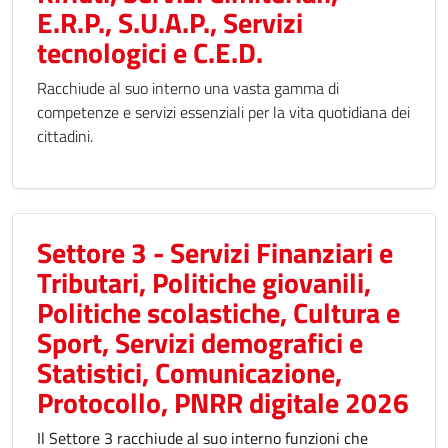
E.R.P., S.U.A.P., Servizi
tecnologici e C.E.D.
Racchiude al suo interno una vasta gamma di
competenze e servizi essenziali per la vita quotidiana dei
cittadini.
Settore 3 - Servizi Finanziari e
Tributari, Politiche giovanili,
Politiche scolastiche, Cultura e
Sport, Servizi demografici e
Statistici, Comunicazione,
Protocollo, PNRR digitale 2026
Il Settore 3 racchiude al suo interno funzioni che