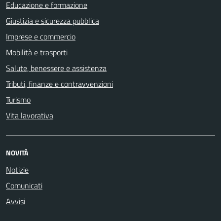
Educazione e formazione
Giustizia e sicurezza pubblica
Imprese e commercio
Mobilità e trasporti
Salute, benessere e assistenza
Tributi, finanze e contravvenzioni
Turismo
Vita lavorativa
NOVITÀ
Notizie
Comunicati
Avvisi