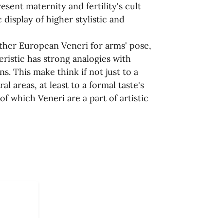
sent maternity and fertility's cult
display of higher stylistic and
ther European Veneri for arms' pose,
eristic has strong analogies with
s. This make think if not just to a
l areas, at least to a formal taste's
 which Veneri are a part of artistic