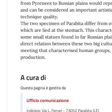
from Pyrenees to Russian plains would repre
and can be considered an important artistic 
technique quality.
The two specimen of Parabita differ from o
which are lied at the stomach. This charact
some small statues found in far Russian plain
direct relation between these two big cultura
meeting that characterised human groups, of
production.
A cura di
Questa pagina è gestita da
Ufficio comunicazione
Indirizzo: Via L. Ferrari - 73052 Parabita (LE)