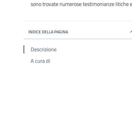
sono trovate numerose testimonianze litiche e
INDICE DELLA PAGINA
Descrizione
A cura di