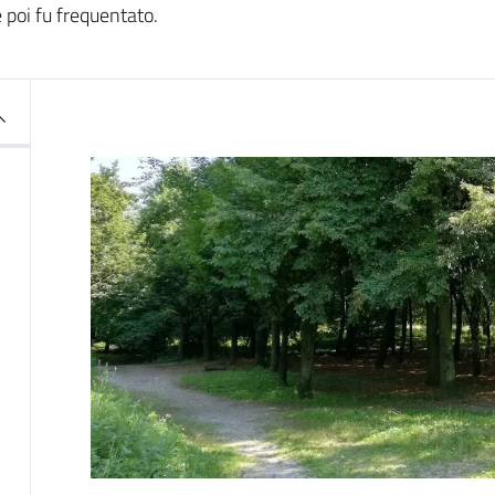
 poi fu frequentato.