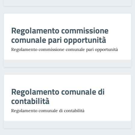
Regolamento commissione
comunale pari opportunità
Regolamento commissione comunale pari opportunità
Regolamento comunale di
contabilità
Regolamento comunale di contabilità