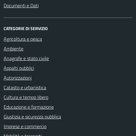
Documenti e Dati
CATEGORIE DI SERVIZIO
Agricoltura e pesca
Ambiente
Anagrafe e stato civile
Appalti pubblici
Autorizzazioni
Catasto e urbanistica
Cultura e tempo libero
Educazione e formazione
Giustizia e sicurezza pubblica
Imprese e commercio