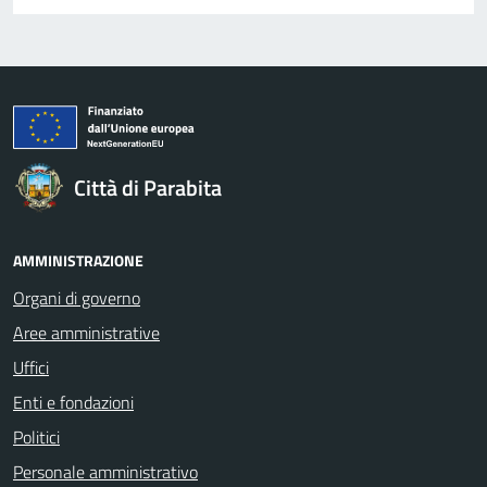
Città di Parabita
AMMINISTRAZIONE
Organi di governo
Aree amministrative
Uffici
Enti e fondazioni
Politici
Personale amministrativo