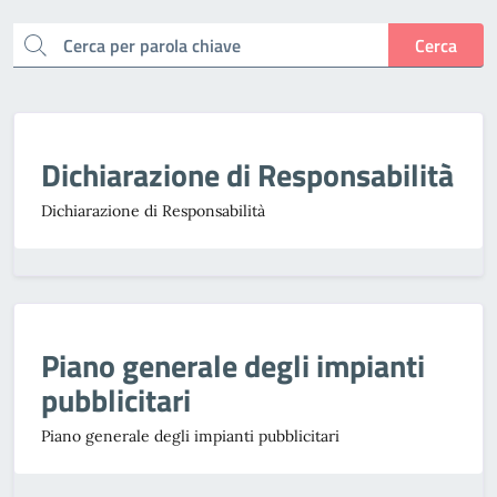
cerca
Cerca
Dichiarazione di Responsabilità
Dichiarazione di Responsabilità
Piano generale degli impianti
pubblicitari
Piano generale degli impianti pubblicitari