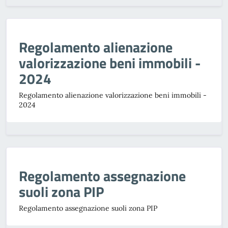
Regolamento alienazione
valorizzazione beni immobili -
2024
Regolamento alienazione valorizzazione beni immobili -
2024
Regolamento assegnazione
suoli zona PIP
Regolamento assegnazione suoli zona PIP