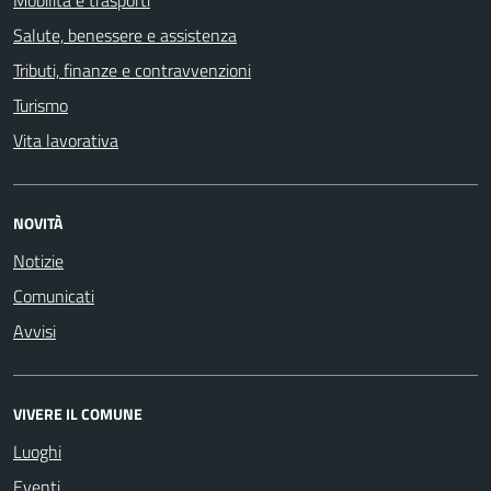
Mobilità e trasporti
Salute, benessere e assistenza
Tributi, finanze e contravvenzioni
Turismo
Vita lavorativa
NOVITÀ
Notizie
Comunicati
Avvisi
VIVERE IL COMUNE
Luoghi
Eventi