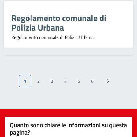
Regolamento comunale di
Polizia Urbana
Regolamento comunale di Polizia Urbana
1
2
3
4
5
6
Quanto sono chiare le informazioni su questa
pagina?