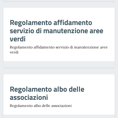
Regolamento affidamento
servizio di manutenzione aree
verdi
Regolamento affidamento servizio di manutenzione aree
verdi
Regolamento albo delle
associazioni
Regolamento albo delle associazioni