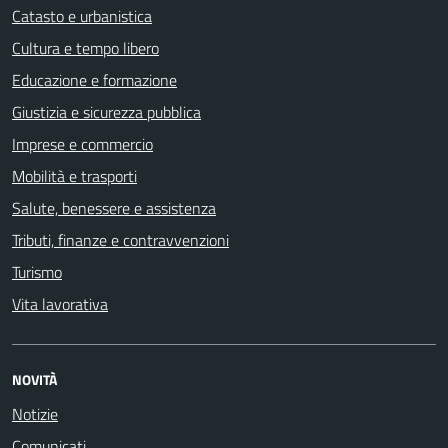
Catasto e urbanistica
Cultura e tempo libero
Educazione e formazione
Giustizia e sicurezza pubblica
Imprese e commercio
Mobilità e trasporti
Salute, benessere e assistenza
Tributi, finanze e contravvenzioni
Turismo
Vita lavorativa
NOVITÀ
Notizie
Comunicati