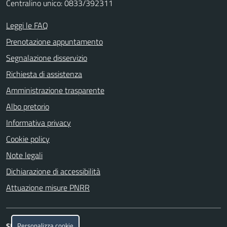
Centralino unico: 0833/392311
Leggi le FAQ
Prenotazione appuntamento
Segnalazione disservizio
Richiesta di assistenza
Amministrazione trasparente
Albo pretorio
Informativa privacy
Cookie policy
Note legali
Dichiarazione di accessibilità
Attuazione misure PNRR
Personalizza cookie
SEGUICI SU