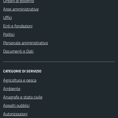
Organi di governo
Aree amministrative
Uffici
Enti e fondazioni
Politici
Personale amministrativo
Documenti e Dati
CATEGORIE DI SERVIZIO
Agricoltura e pesca
Ambiente
Anagrafe e stato civile
Appalti pubblici
Autorizzazioni