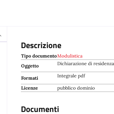
Descrizione
Tipo documento
Modulistica
Dichiarazione di residen
Oggetto
Integrale pdf
Formati
Licenze
pubblico dominio
Documenti