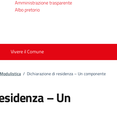
Amministrazione trasparente
Albo pretorio
Vivere il Comune
Modulistica
/
Dichiarazione di residenza – Un componente
residenza – Un