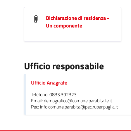
Dichiarazione di residenza -
Un componente
Ufficio responsabile
Ufficio Anagrafe
Telefono: 0833.392323
Email: demografico@comune.parabita.le.it
Pec: info.comune.parabita@pec.rupar.puglia.it