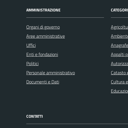
AMMINISTRAZIONE
CATEGORI
Organi di governo
Agricoltu
Aree amministrative
Ambient
Uffici
Anagrafe 
Enti e fondazioni
Appalti p
Politici
Autorizza
Personale amministrativo
Catasto e
Documenti e Dati
Cultura 
Educazio
CONTATTI