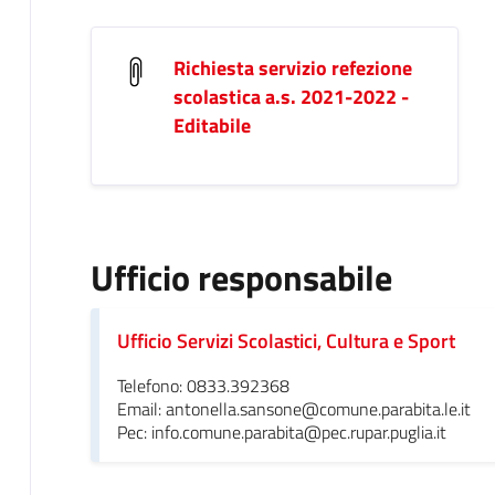
Richiesta servizio refezione
scolastica a.s. 2021-2022 -
Editabile
Ufficio responsabile
Ufficio Servizi Scolastici, Cultura e Sport
Telefono: 0833.392368
Email: antonella.sansone@comune.parabita.le.it
Pec: info.comune.parabita@pec.rupar.puglia.it