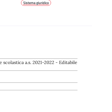
Sistema giuridico
e scolastica a.s. 2021-2022 - Editabile