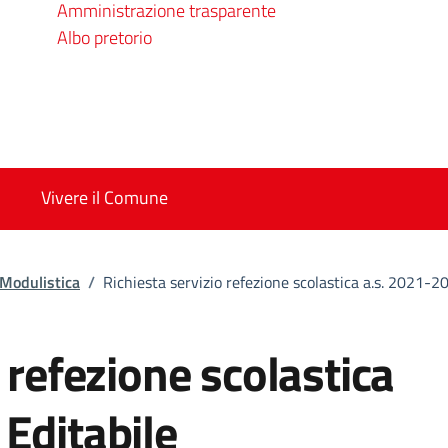
Amministrazione trasparente
Albo pretorio
Vivere il Comune
Modulistica
/
Richiesta servizio refezione scolastica a.s. 2021-2
 refezione scolastica
Editabile