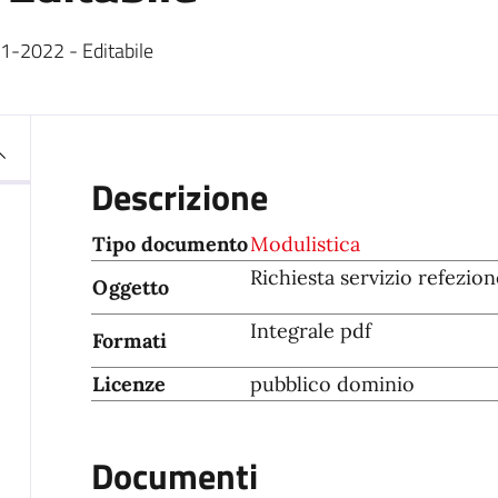
21-2022 - Editabile
Descrizione
Tipo documento
Modulistica
Richiesta servizio refezion
Oggetto
Integrale pdf
Formati
Licenze
pubblico dominio
Documenti