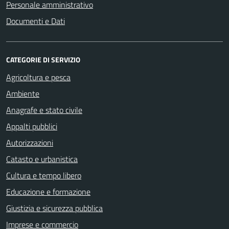
Personale amministrativo
Documenti e Dati
CATEGORIE DI SERVIZIO
Agricoltura e pesca
Ambiente
Anagrafe e stato civile
Appalti pubblici
Autorizzazioni
Catasto e urbanistica
Cultura e tempo libero
Educazione e formazione
Giustizia e sicurezza pubblica
Imprese e commercio