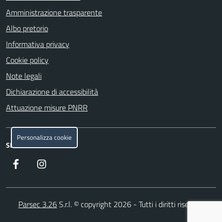
Amministrazione trasparente
Albo pretorio
Informativa privacy
Cookie policy
Note legali
Dichiarazione di accessibilità
Attuazione misure PNRR
Personalizza cookie
SEGUICI SU
Facebook
Instagram
Parsec 3.26
S.r.l. © copyright 2026 - Tutti i diritti riservati