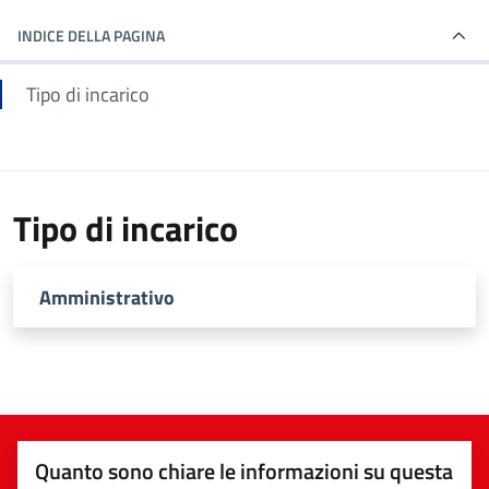
INDICE DELLA PAGINA
Tipo di incarico
Tipo di incarico
Amministrativo
Quanto sono chiare le informazioni su questa