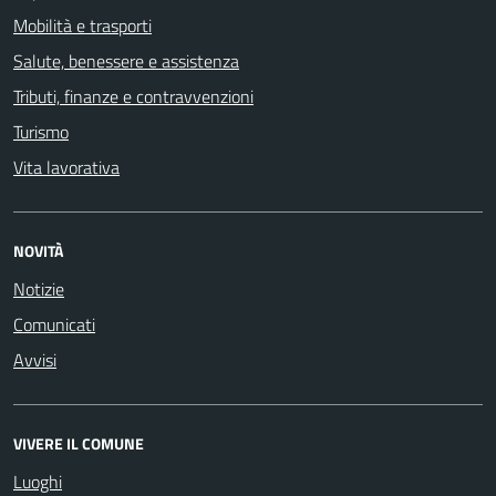
Mobilità e trasporti
Salute, benessere e assistenza
Tributi, finanze e contravvenzioni
Turismo
Vita lavorativa
NOVITÀ
Notizie
Comunicati
Avvisi
VIVERE IL COMUNE
Luoghi