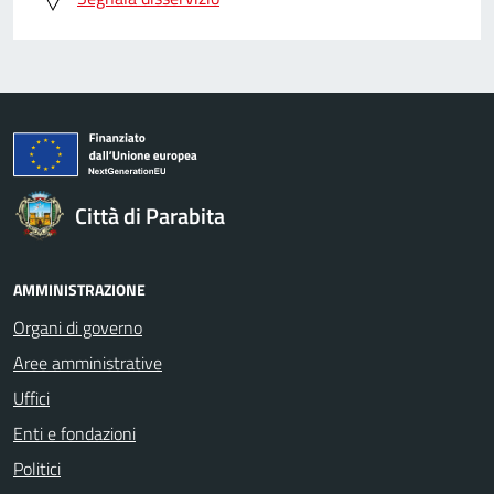
Città di Parabita
AMMINISTRAZIONE
Organi di governo
Aree amministrative
Uffici
Enti e fondazioni
Politici