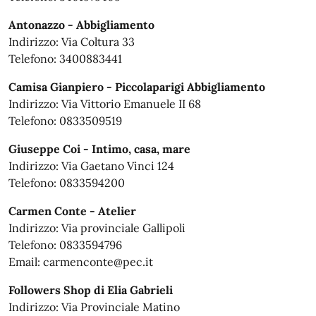
Antonazzo - Abbigliamento
Indirizzo: Via Coltura 33
Telefono: 3400883441
Camisa Gianpiero - Piccolaparigi Abbigliamento
Indirizzo: Via Vittorio Emanuele II 68
Telefono: 0833509519
Giuseppe Coi - Intimo, casa, mare
Indirizzo: Via Gaetano Vinci 124
Telefono: 0833594200
Carmen Conte - Atelier
Indirizzo: Via provinciale Gallipoli
Telefono: 0833594796
Email: carmenconte@pec.it
Followers Shop di Elia Gabrieli
Indirizzo: Via Provinciale Matino