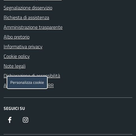
Segnalazione disservizio
Richiesta di assistenza
Amministrazione trasparente
Albo pretorio
Informativa privacy
Cookie policy
Note legali
Dichiarazione di accessibilità
Personalizza cookie
Attuazione misure PNRR
SEGUICI SU
Facebook
Instagram