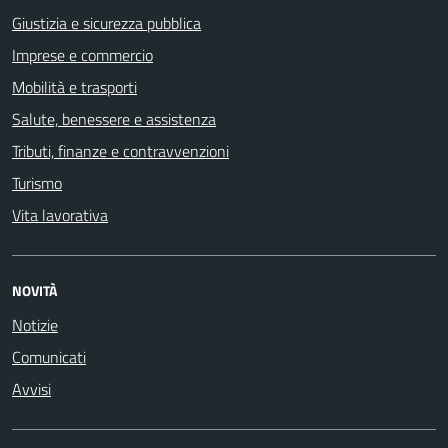
Giustizia e sicurezza pubblica
Imprese e commercio
Mobilità e trasporti
Salute, benessere e assistenza
Tributi, finanze e contravvenzioni
Turismo
Vita lavorativa
NOVITÀ
Notizie
Comunicati
Avvisi