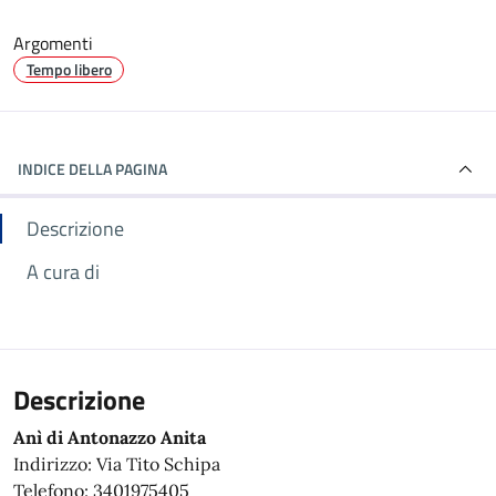
Argomenti
Tempo libero
INDICE DELLA PAGINA
Descrizione
A cura di
Descrizione
Anì di Antonazzo Anita
Indirizzo: Via Tito Schipa
Telefono: 3401975405