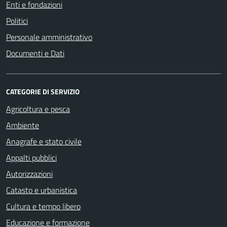
Enti e fondazioni
Politici
Personale amministrativo
Documenti e Dati
CATEGORIE DI SERVIZIO
Agricoltura e pesca
Ambiente
Anagrafe e stato civile
Appalti pubblici
Autorizzazioni
Catasto e urbanistica
Cultura e tempo libero
Educazione e formazione