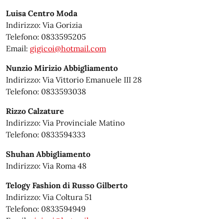
Luisa Centro Moda
Indirizzo: Via Gorizia
Telefono: 0833595205
Email:
gigicoi@hotmail.com
Nunzio Mirizio Abbigliamento
Indirizzo: Via Vittorio Emanuele III 28
Telefono: 0833593038
Rizzo Calzature
Indirizzo: Via Provinciale Matino
Telefono: 0833594333
Shuhan Abbigliamento
Indirizzo: Via Roma 48
Telogy Fashion di Russo Gilberto
Indirizzo: Via Coltura 51
Telefono: 0833594949