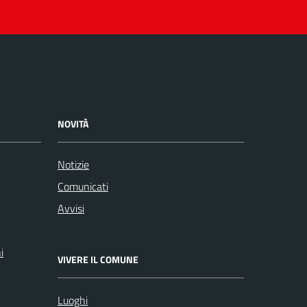
NOVITÀ
Notizie
Comunicati
Avvisi
i
VIVERE IL COMUNE
Luoghi