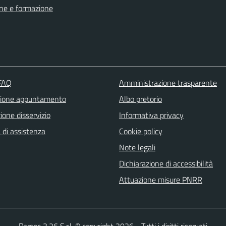
ne e formazione
 FAQ
Amministrazione trasparente
zione appuntamento
Albo pretorio
one disservizio
Informativa privacy
 di assistenza
Cookie policy
Note legali
Dichiarazione di accessibilità
Attuazione misure PNRR