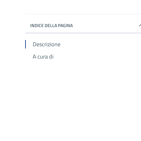
INDICE DELLA PAGINA
Descrizione
A cura di