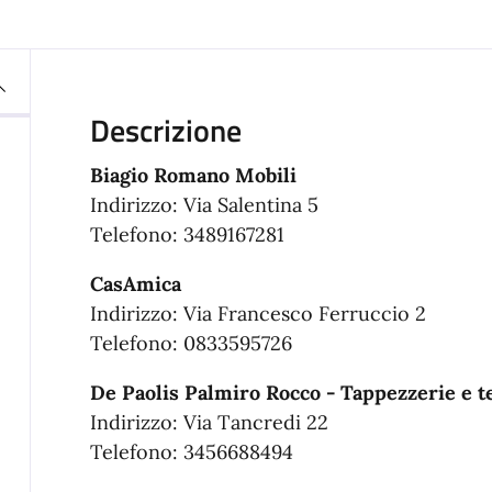
Descrizione
Biagio Romano Mobili
Indirizzo: Via Salentina 5
Telefono: 3489167281
CasAmica
Indirizzo: Via Francesco Ferruccio 2
Telefono: 0833595726
De Paolis Palmiro Rocco - Tappezzerie e t
Indirizzo: Via Tancredi 22
Telefono: 3456688494