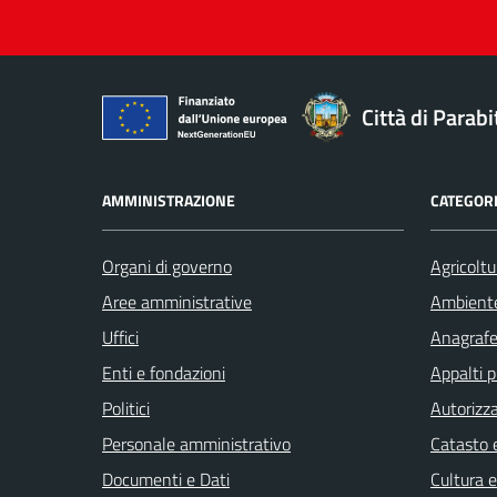
Città di Parabi
AMMINISTRAZIONE
CATEGORI
Organi di governo
Agricoltu
Aree amministrative
Ambient
Uffici
Anagrafe 
Enti e fondazioni
Appalti p
Politici
Autorizza
Personale amministrativo
Catasto e
Documenti e Dati
Cultura 