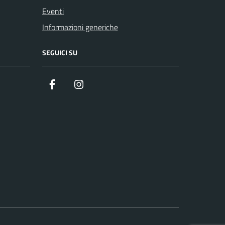
Eventi
Informazioni generiche
SEGUICI SU
Facebook
Instagram