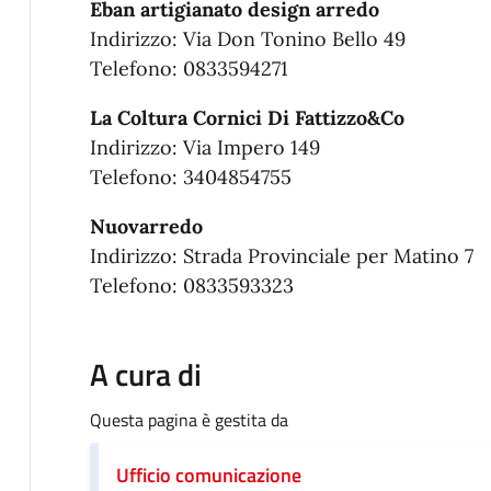
Eban artigianato design arredo
Indirizzo: Via Don Tonino Bello 49
Telefono: 0833594271
La Coltura Cornici Di Fattizzo&Co
Indirizzo: Via Impero 149
Telefono: 3404854755
Nuovarredo
Indirizzo: Strada Provinciale per Matino 7
Telefono: 0833593323
A cura di
Questa pagina è gestita da
Ufficio comunicazione