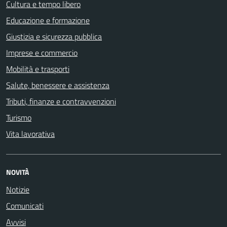
Cultura e tempo libero
Educazione e formazione
Giustizia e sicurezza pubblica
Imprese e commercio
Mobilità e trasporti
Salute, benessere e assistenza
Tributi, finanze e contravvenzioni
Turismo
Vita lavorativa
NOVITÀ
Notizie
Comunicati
Avvisi