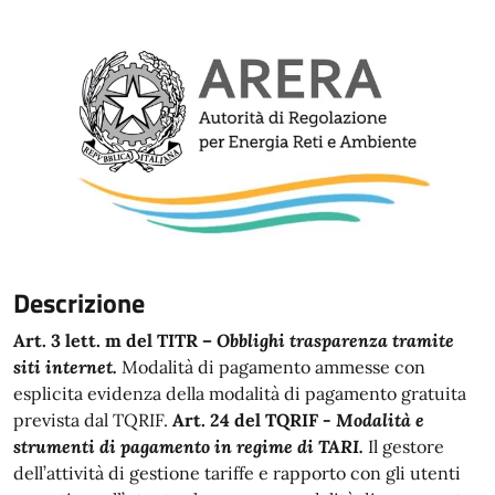
Descrizione
Art. 3 lett. m del TITR
–
Obblighi trasparenza tramite
siti internet.
Modalità di pagamento ammesse con
esplicita evidenza della modalità di pagamento gratuita
prevista dal TQRIF.
Art. 24 del TQRIF -
Modalità e
strumenti di pagamento in regime di TARI.
Il gestore
dell’attività di gestione tariffe e rapporto con gli utenti