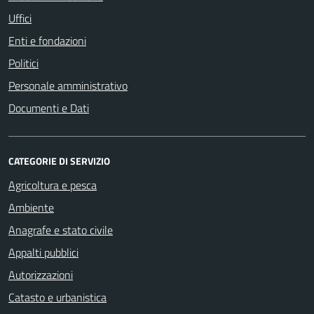
Uffici
Enti e fondazioni
Politici
Personale amministrativo
Documenti e Dati
CATEGORIE DI SERVIZIO
Agricoltura e pesca
Ambiente
Anagrafe e stato civile
Appalti pubblici
Autorizzazioni
Catasto e urbanistica