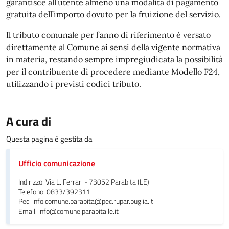
garantisce all’utente almeno una modalità di pagamento
gratuita dell’importo dovuto per la fruizione del servizio.
Il tributo comunale per l’anno di riferimento è versato
direttamente al Comune ai sensi della vigente normativa
in materia, restando sempre impregiudicata la possibilità
per il contribuente di procedere mediante Modello F24,
utilizzando i previsti codici tributo.
A cura di
Questa pagina è gestita da
Ufficio comunicazione
Indirizzo: Via L. Ferrari - 73052 Parabita (LE)
Telefono: 0833/392311
Pec: info.comune.parabita@pec.rupar.puglia.it
Email: info@comune.parabita.le.it