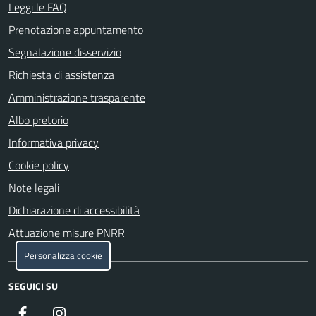
Leggi le FAQ
Prenotazione appuntamento
Segnalazione disservizio
Richiesta di assistenza
Amministrazione trasparente
Albo pretorio
Informativa privacy
Cookie policy
Note legali
Dichiarazione di accessibilità
Attuazione misure PNRR
Personalizza cookie
SEGUICI SU
Facebook
Instagram