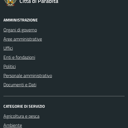
Città di Parabita
AMMINISTRAZIONE
Organi di governo
Aree amministrative
Uffici
Enti e fondazioni
Politici
Personale amministrativo
Documenti e Dati
CATEGORIE DI SERVIZIO
Agricoltura e pesca
Ambiente