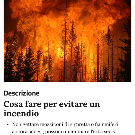
Descrizione
Cosa fare per evitare un
incendio
Non gettare mozziconi di sigaretta o fiammiferi
ancora accesi, possono incendiare l'erba secca.