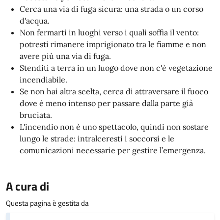
Cerca una via di fuga sicura: una strada o un corso
d'acqua.
Non fermarti in luoghi verso i quali soffia il vento:
potresti rimanere imprigionato tra le fiamme e non
avere più una via di fuga.
Stenditi a terra in un luogo dove non c'è vegetazione
incendiabile.
Se non hai altra scelta, cerca di attraversare il fuoco
dove è meno intenso per passare dalla parte già
bruciata.
L'incendio non è uno spettacolo, quindi non sostare
lungo le strade: intralceresti i soccorsi e le
comunicazioni necessarie per gestire l’emergenza.
A cura di
Questa pagina è gestita da