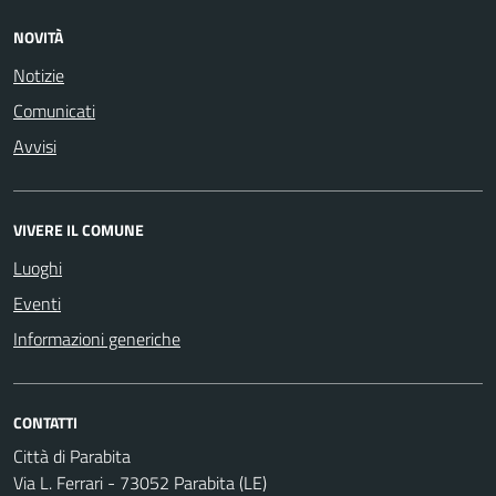
NOVITÀ
Notizie
Comunicati
Avvisi
VIVERE IL COMUNE
Luoghi
Eventi
Informazioni generiche
CONTATTI
Città di Parabita
Via L. Ferrari - 73052 Parabita (LE)