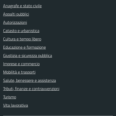
Anagrafe e stato civile
Appalti pubblici
Autorizzazioni
Catasto e urbanistica
Cultura e tempo libero
Educazione e formazione
Giustizia e sicurezza pubblica
Imprese e commercio
Mobilità e trasporti
Salute, benessere e assistenza
Tributi, finanze e contravvenzioni
Turismo
Vita lavorativa