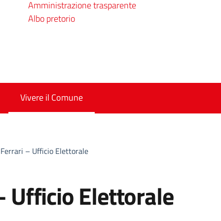
Amministrazione trasparente
Albo pretorio
Vivere il Comune
 Ferrari – Ufficio Elettorale
– Ufficio Elettorale