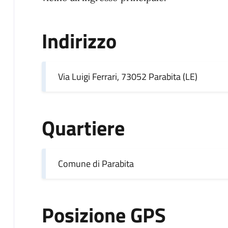
Indirizzo
Via Luigi Ferrari, 73052 Parabita (LE)
Quartiere
Comune di Parabita
Posizione GPS