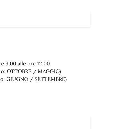
e 9,00 alle ore 12,00
riodo: OTTOBRE / MAGGIO)
riodo: GIUGNO / SETTEMBRE)