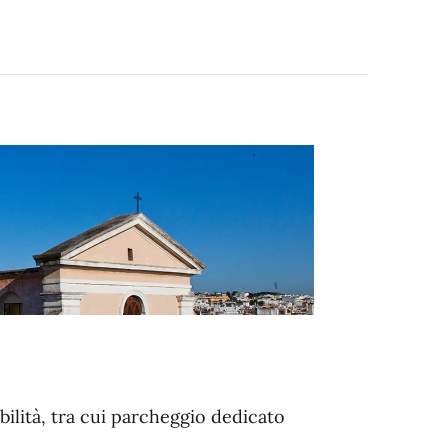
bilità, tra cui parcheggio dedicato