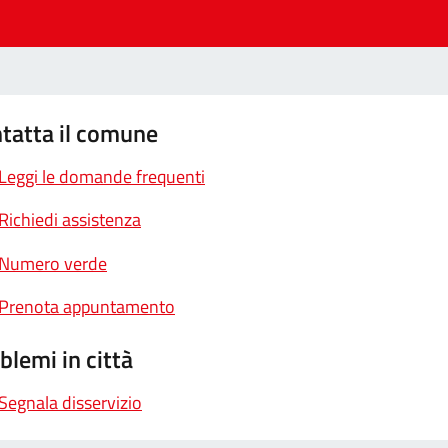
tatta il comune
Leggi le domande frequenti
Richiedi assistenza
Numero verde
Prenota appuntamento
blemi in città
Segnala disservizio