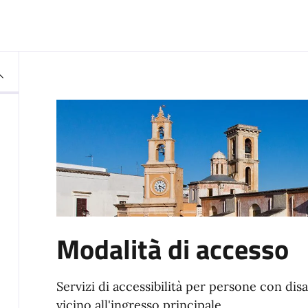
Modalità di accesso
Servizi di accessibilità per persone con disa
vicino all'ingresso principale.