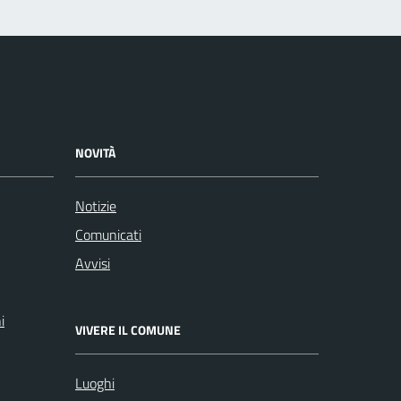
NOVITÀ
Notizie
Comunicati
Avvisi
i
VIVERE IL COMUNE
Luoghi