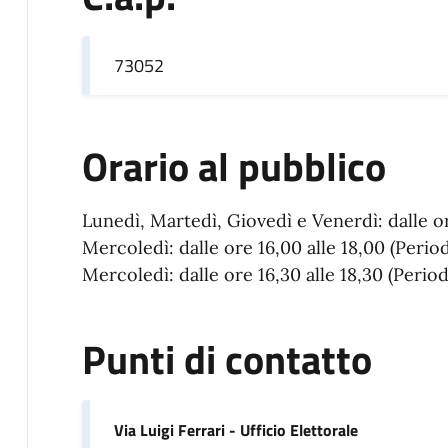
73052
Orario al pubblico
Lunedì, Martedì, Giovedì e Venerdì: dalle or
Mercoledì: dalle ore 16,00 alle 18,00 (Pe
Mercoledì: dalle ore 16,30 alle 18,30 (Pe
Punti di contatto
Via Luigi Ferrari - Ufficio Elettorale