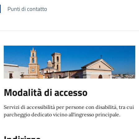
Punti di contatto
Modalità di accesso
Servizi di accessibilità per persone con disabilità, tra cui
parcheggio dedicato vicino all'ingresso principale.