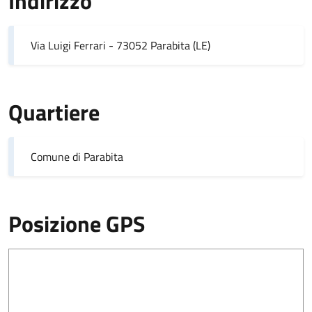
Indirizzo
Via Luigi Ferrari - 73052 Parabita (LE)
Quartiere
Comune di Parabita
Posizione GPS