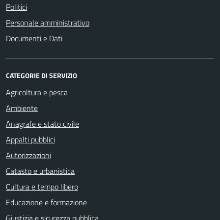
Politici
Personale amministrativo
Documenti e Dati
CATEGORIE DI SERVIZIO
Agricoltura e pesca
Ambiente
Anagrafe e stato civile
Appalti pubblici
Autorizzazioni
Catasto e urbanistica
Cultura e tempo libero
Educazione e formazione
Giustizia e sicurezza pubblica