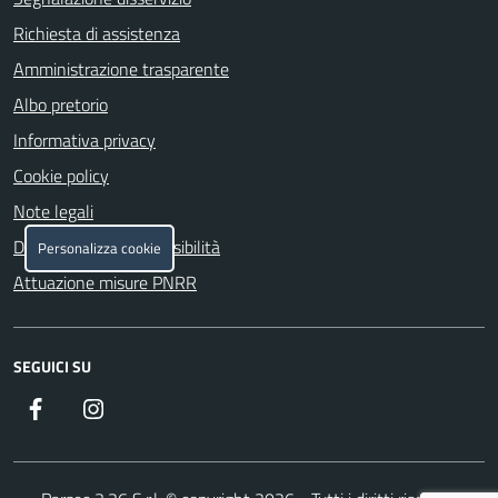
Richiesta di assistenza
Amministrazione trasparente
Albo pretorio
Informativa privacy
Cookie policy
Note legali
Dichiarazione di accessibilità
Personalizza cookie
Attuazione misure PNRR
SEGUICI SU
Facebook
Instagram