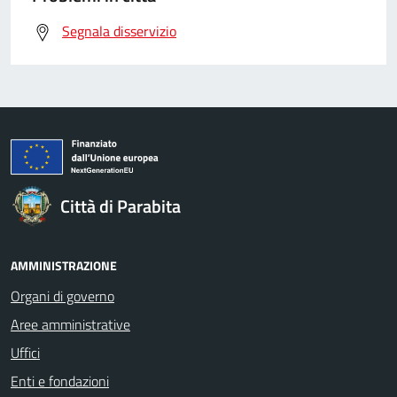
Segnala disservizio
Città di Parabita
AMMINISTRAZIONE
Organi di governo
Aree amministrative
Uffici
Enti e fondazioni