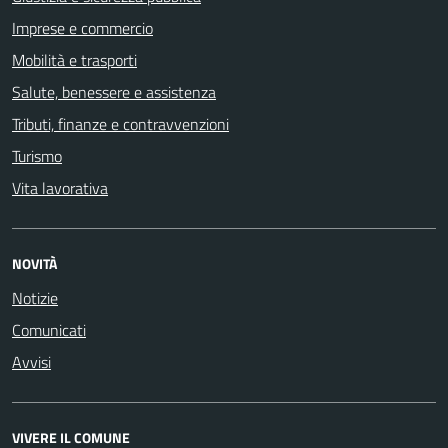
Imprese e commercio
Mobilità e trasporti
Salute, benessere e assistenza
Tributi, finanze e contravvenzioni
Turismo
Vita lavorativa
NOVITÀ
Notizie
Comunicati
Avvisi
VIVERE IL COMUNE