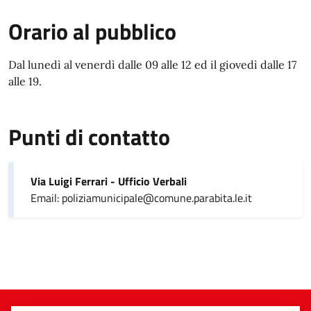
Orario al pubblico
Dal lunedì al venerdì dalle 09 alle 12 ed il giovedì dalle 17
alle 19.
Punti di contatto
Via Luigi Ferrari - Ufficio Verbali
Email: poliziamunicipale@comune.parabita.le.it