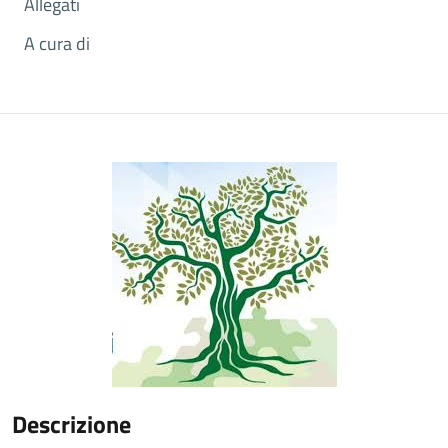
Allegati
A cura di
Descrizione