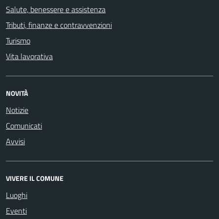
Salute, benessere e assistenza
Tributi, finanze e contravvenzioni
Turismo
Vita lavorativa
NOVITÀ
Notizie
Comunicati
Avvisi
VIVERE IL COMUNE
Luoghi
Eventi