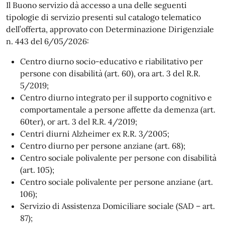
Il Buono servizio dà accesso a una delle seguenti
tipologie di servizio presenti sul catalogo telematico
dell’offerta, approvato con Determinazione Dirigenziale
n. 443 del 6/05/2026:
Centro diurno socio-educativo e riabilitativo per
persone con disabilità (art. 60), ora art. 3 del R.R.
5/2019;
Centro diurno integrato per il supporto cognitivo e
comportamentale a persone affette da demenza (art.
60ter), or art. 3 del R.R. 4/2019;
Centri diurni Alzheimer ex R.R. 3/2005;
Centro diurno per persone anziane (art. 68);
Centro sociale polivalente per persone con disabilità
(art. 105);
Centro sociale polivalente per persone anziane (art.
106);
Servizio di Assistenza Domiciliare sociale (SAD – art.
87);