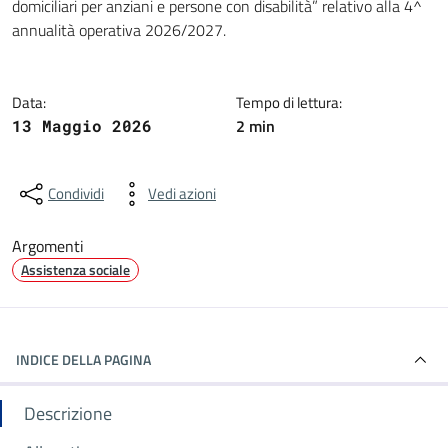
domiciliari per anziani e persone con disabilità” relativo alla 4^
annualità operativa 2026/2027.
Data:
Tempo di lettura:
2 min
13 Maggio 2026
Condividi
Vedi azioni
Argomenti
Assistenza sociale
INDICE DELLA PAGINA
Descrizione