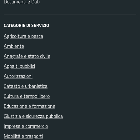
Documenti e Dati
CATEGORIE DI SERVIZIO
Agricoltura e pesca
Ambiente
Anagrafe e stato civile
Appalti pubblici
Autorizzazioni
Catasto e urbanistica
Cultura e tempo libero
Educazione e formazione
Giustizia e sicurezza pubblica
Imprese e commercio
Mobilità e trasporti