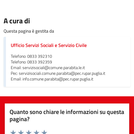
A cura di
Questa pagina è gestita da
Ufficio Servizi Sociali e Servizio Civile
Telefono: 0833 392310
Telefono: 0833 392359
Email: servizisociali@comune.parabita.le.it
Pec: servizisociali.comune.parabita@pec.rupar.puglia.it
Email: info.comune.parabita@pec.rupar.puglia.it
Quanto sono chiare le informazioni su questa
pagina?
Valuta da 1 a 5 stelle la pagina