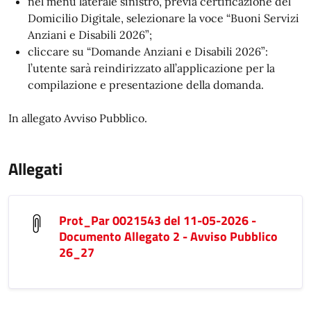
nel menu laterale sinistro, previa certificazione del
Domicilio Digitale, selezionare la voce “Buoni Servizi
Anziani e Disabili 2026”;
cliccare su “Domande Anziani e Disabili 2026”:
l’utente sarà reindirizzato all’applicazione per la
compilazione e presentazione della domanda.
In allegato Avviso Pubblico.
Allegati
Prot_Par 0021543 del 11-05-2026 -
Documento Allegato 2 - Avviso Pubblico
26_27