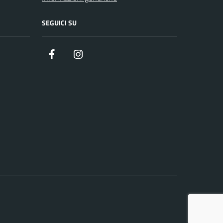
SEGUICI SU
Facebook
Instagram