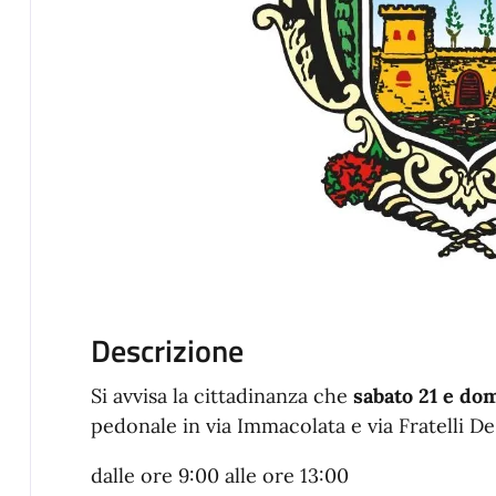
Descrizione
Si avvisa la cittadinanza che
sabato 21 e do
pedonale in via Immacolata e via Fratelli De 
dalle ore 9:00 alle ore 13:00