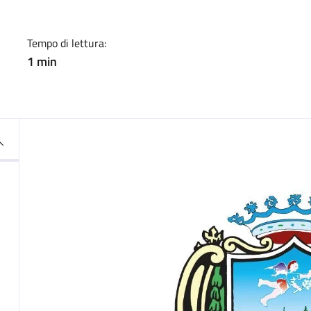
Tempo di lettura:
1 min