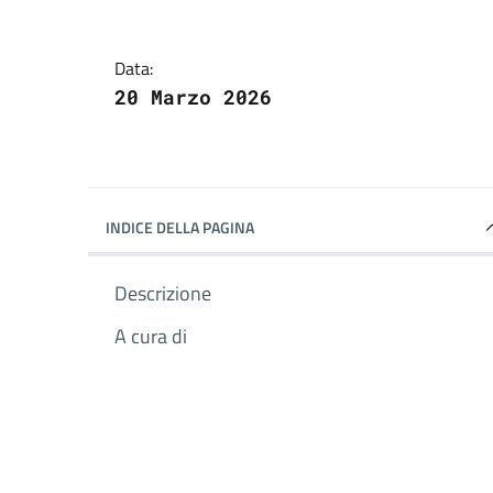
Data:
20 Marzo 2026
INDICE DELLA PAGINA
Descrizione
A cura di