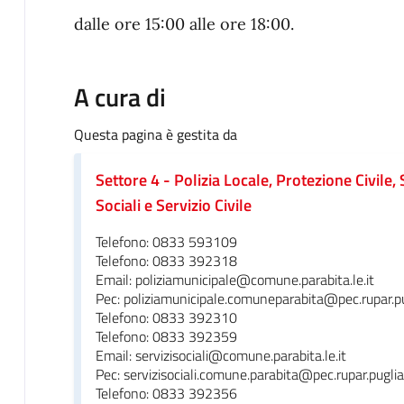
dalle ore 15:00 alle ore 18:00.
A cura di
Questa pagina è gestita da
Settore 4 - Polizia Locale, Protezione Civile, 
Sociali e Servizio Civile
Telefono: 0833 593109
Telefono: 0833 392318
Email: poliziamunicipale@comune.parabita.le.it
Pec: poliziamunicipale.comuneparabita@pec.rupar.pug
Telefono: 0833 392310
Telefono: 0833 392359
Email: servizisociali@comune.parabita.le.it
Pec: servizisociali.comune.parabita@pec.rupar.puglia.
Telefono: 0833 392356