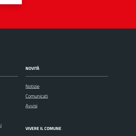
NOVITÀ
Notizie
Comunicati
Avvisi
i
VIVERE IL COMUNE