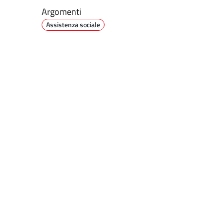
Argomenti
Assistenza sociale