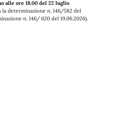
o alle ore 18.00 del 22 luglio
on la determinazione n. 146/582 del
inazione n. 146/ 620 del 19.06.2026).