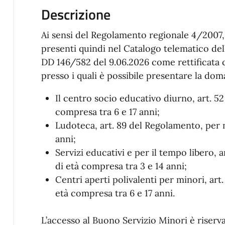
Descrizione
Ai sensi del Regolamento regionale 4/2007, l
presenti quindi nel Catalogo telematico del
DD 146/582 del 9.06.2026 come rettificata 
presso i quali è possibile presentare la do
Il centro socio educativo diurno, art. 5
compresa tra 6 e 17 anni;
Ludoteca, art. 89 del Regolamento, per 
anni;
Servizi educativi e per il tempo libero, 
di età compresa tra 3 e 14 anni;
Centri aperti polivalenti per minori, ar
età compresa tra 6 e 17 anni.
L’accesso al Buono Servizio Minori è riservat