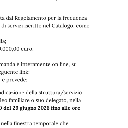
ta dal Regolamento per la frequenza
 di servizi iscritte nel Catalogo, come
ia;
0.000,00 euro.
manda è interamente on line, su
eguente link:
e prevede:
indicazione della struttura/servizio
leo familiare o suo delegato, nella
0 del 29 giugno 2026 fino alle ore
nella finestra temporale che