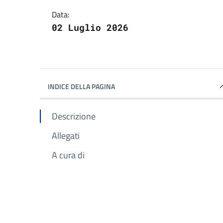
Data:
02 Luglio 2026
INDICE DELLA PAGINA
Descrizione
Allegati
A cura di