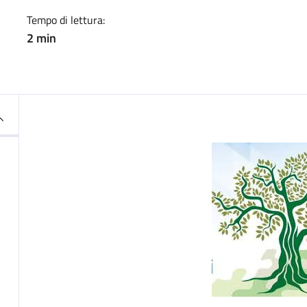
Tempo di lettura:
2 min