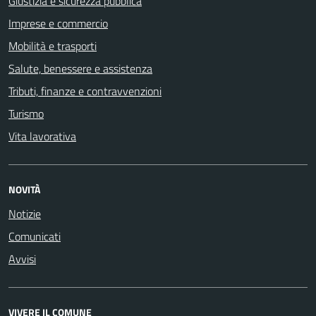
Giustizia e sicurezza pubblica
Imprese e commercio
Mobilità e trasporti
Salute, benessere e assistenza
Tributi, finanze e contravvenzioni
Turismo
Vita lavorativa
NOVITÀ
Notizie
Comunicati
Avvisi
VIVERE IL COMUNE