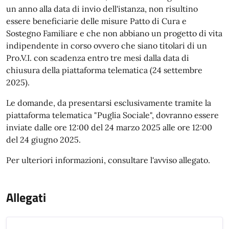
un anno alla data di invio dell'istanza, non risultino
essere beneficiarie delle misure Patto di Cura e
Sostegno Familiare e che non abbiano un progetto di vita
indipendente in corso ovvero che siano titolari di un
Pro.V.I. con scadenza entro tre mesi dalla data di
chiusura della piattaforma telematica (24 settembre
2025).
Le domande, da presentarsi esclusivamente tramite la
piattaforma telematica "Puglia Sociale", dovranno essere
inviate dalle ore 12:00 del 24 marzo 2025 alle ore 12:00
del 24 giugno 2025.
Per ulteriori informazioni, consultare l'avviso allegato.
Allegati