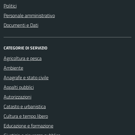
Politici
Personale amministrativo
Documenti e Dati
CATEGORIE DI SERVIZIO
Agricoltura e pesca
Ambiente
Anagrafe e stato civile
Appalti pubblici
Autorizzazioni
Catasto e urbanistica
Cultura e tempo libero
Educazione e formazione