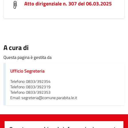
Atto dirigenziale n. 307 del 06.03.2025
A cura di
Questa pagina è gestita da
Ufficio Segreteria
Telefono: 0833/392354
Telefono: 0833/392319
Telefono: 0833/392353
Email: segreteria@comune.parabita.le.it