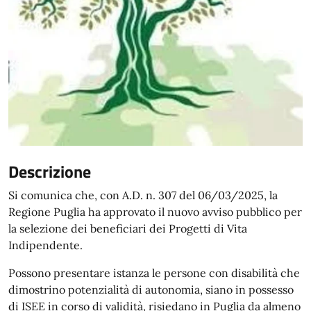
Descrizione
Si comunica che, con A.D. n. 307 del 06/03/2025, la
Regione Puglia ha approvato il nuovo avviso pubblico per
la selezione dei beneficiari dei Progetti di Vita
Indipendente.
Possono presentare istanza le persone con disabilità che
dimostrino potenzialità di autonomia, siano in possesso
di ISEE in corso di validità, risiedano in Puglia da almeno