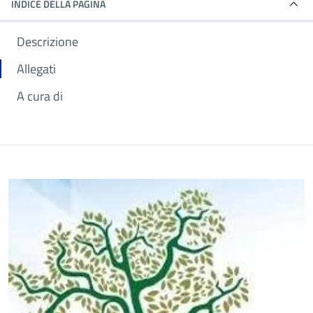
INDICE DELLA PAGINA
Descrizione
Allegati
A cura di