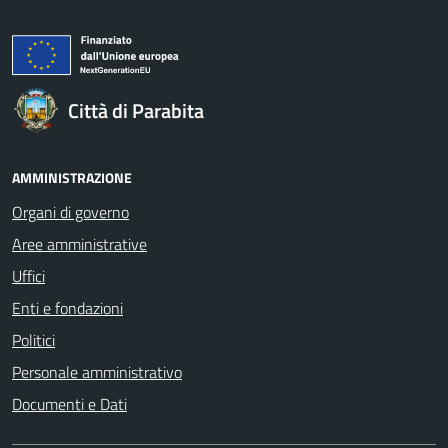
Città di Parabita
AMMINISTRAZIONE
Organi di governo
Aree amministrative
Uffici
Enti e fondazioni
Politici
Personale amministrativo
Documenti e Dati