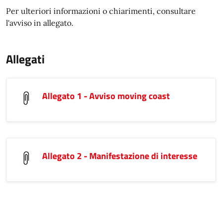
Per ulteriori informazioni o chiarimenti, consultare
l'avviso in allegato.
Allegati
Allegato 1 - Avviso moving coast
Allegato 2 - Manifestazione di interesse