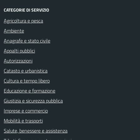
CATEGORIE DI SERVIZIO
Agricoltura e pesca
Ambiente
Anagrafe e stato civile
Appalti pubblici
Autorizzazioni
Catasto e urbanistica
Cultura e tempo libero
Educazione e formazione
Giustizia e sicurezza pubblica
Imprese e commercio
Mobilità e trasporti
Salute, benessere e assistenza