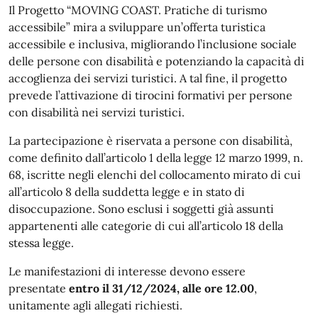
Il Progetto “MOVING COAST. Pratiche di turismo
accessibile” mira a sviluppare un’offerta turistica
accessibile e inclusiva, migliorando l’inclusione sociale
delle persone con disabilità e potenziando la capacità di
accoglienza dei servizi turistici. A tal fine, il progetto
prevede l’attivazione di tirocini formativi per persone
con disabilità nei servizi turistici.
La partecipazione è riservata a persone con disabilità,
come definito dall’articolo 1 della legge 12 marzo 1999, n.
68, iscritte negli elenchi del collocamento mirato di cui
all’articolo 8 della suddetta legge e in stato di
disoccupazione. Sono esclusi i soggetti già assunti
appartenenti alle categorie di cui all’articolo 18 della
stessa legge.
Le manifestazioni di interesse devono essere
presentate
entro il 31/12/2024, alle ore 12.00
,
unitamente agli allegati richiesti.