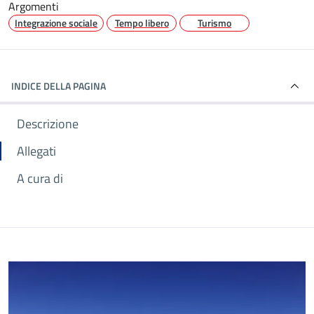
Argomenti
Integrazione sociale
Tempo libero
Turismo
INDICE DELLA PAGINA
Descrizione
Allegati
A cura di