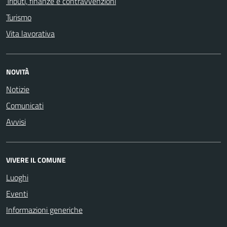
Tributi, finanze e contravvenzioni
Turismo
Vita lavorativa
NOVITÀ
Notizie
Comunicati
Avvisi
VIVERE IL COMUNE
Luoghi
Eventi
Informazioni generiche