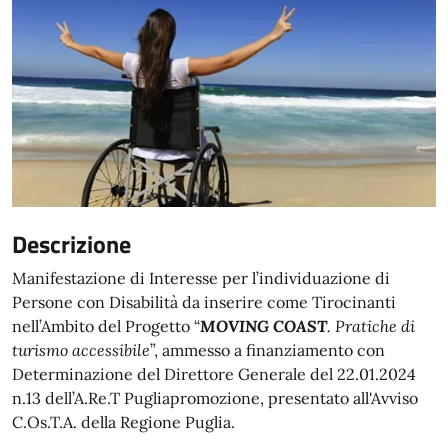
Descrizione
Manifestazione di Interesse per l’individuazione di
Persone con Disabilità
da inserire come Tirocinanti
nell’Ambito del Progetto “
MOVING COAST
. Pratiche di
turismo accessibile
”, ammesso a finanziamento con
Determinazione del Direttore Generale del 22.01.2024
n.13 dell’A.Re.T Pugliapromozione, presentato all'Avviso
C.Os.T.A. della Regione Puglia.