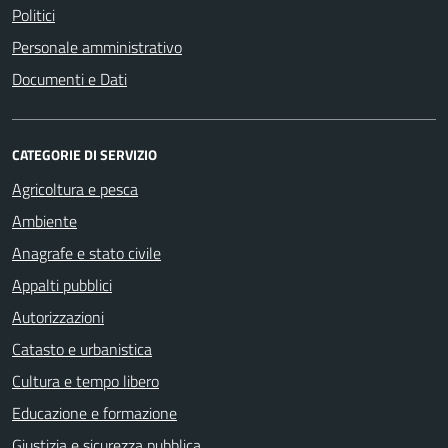
Politici
Personale amministrativo
Documenti e Dati
CATEGORIE DI SERVIZIO
Agricoltura e pesca
Ambiente
Anagrafe e stato civile
Appalti pubblici
Autorizzazioni
Catasto e urbanistica
Cultura e tempo libero
Educazione e formazione
Giustizia e sicurezza pubblica