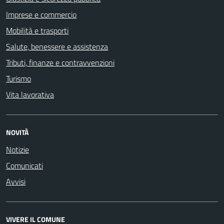
Imprese e commercio
Mobilità e trasporti
Salute, benessere e assistenza
Tributi, finanze e contravvenzioni
Turismo
Vita lavorativa
NOVITÀ
Notizie
Comunicati
Avvisi
VIVERE IL COMUNE