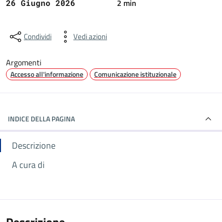
2 min
26 Giugno 2026
Condividi
Vedi azioni
Argomenti
Accesso all'informazione
Comunicazione istituzionale
INDICE DELLA PAGINA
Descrizione
A cura di