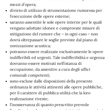
mezzi d’opera;
divieto di utilizzo di strumentazione rumorosa per
l’esecuzione delle opere esterne;
saranno assentite le sole opere interne per le quali
vengano adottate idonee e comprovate misure di
mitigazione del rumore che – in ogni caso – non
dovrà oltrepassare le soglie previste dal piano di
zonizzazione acustica;
potranno essere realizzate esclusivamente le opere
indifferibili ed urgenti. Tale indifferibilità e urgenza
dovranno essere motivati nell’istanza di
occupazione, da assentire a cura degli uffici
comunali competenti;
sono escluse dalle disposizioni della presente
ordinanza le attività attinenti alle opere pubbliche,
per il carattere di pubblica utilità che la loro
realizzazione riveste;
l’inosservanza di quanto prescritto prevede