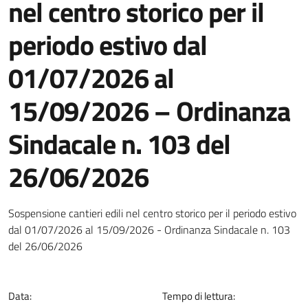
nel centro storico per il
periodo estivo dal
01/07/2026 al
15/09/2026 – Ordinanza
Sindacale n. 103 del
26/06/2026
Dettagli della notizia
Sospensione cantieri edili nel centro storico per il periodo estivo
dal 01/07/2026 al 15/09/2026 - Ordinanza Sindacale n. 103
del 26/06/2026
Data:
Tempo di lettura: