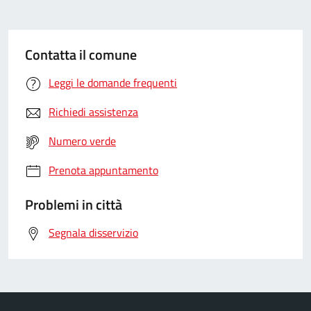
Contatta il comune
Leggi le domande frequenti
Richiedi assistenza
Numero verde
Prenota appuntamento
Problemi in città
Segnala disservizio