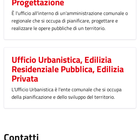
Progettazione
È l'ufficio all'interno di un'amministrazione comunale o
regionale che si occupa di pianificare, progettare e
realizzare le opere pubbliche di un territorio.
Ufficio Urbanistica, Edilizia
Residenziale Pubblica, Edilizia
Privata
L'Ufficio Urbanistica è l'ente comunale che si occupa
della pianificazione e dello sviluppo del territorio.
Contatti