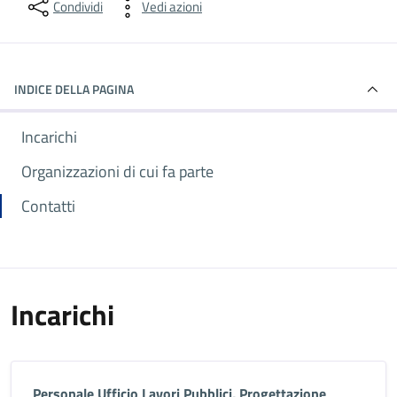
Condividi
Vedi azioni
INDICE DELLA PAGINA
Incarichi
Organizzazioni di cui fa parte
Contatti
Incarichi
Personale Ufficio Lavori Pubblici, Progettazione