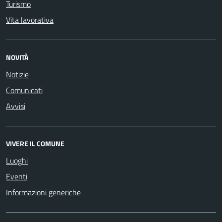
Turismo
Vita lavorativa
NOVITÀ
Notizie
Comunicati
Avvisi
VIVERE IL COMUNE
Luoghi
Eventi
Informazioni generiche