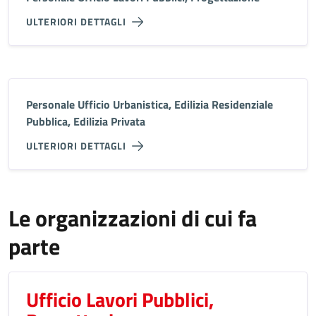
ULTERIORI DETTAGLI
Personale Ufficio Urbanistica, Edilizia Residenziale
Pubblica, Edilizia Privata
ULTERIORI DETTAGLI
Le organizzazioni di cui fa
parte
Ufficio Lavori Pubblici,