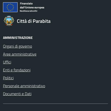
Città di Parabita
AMMINISTRAZIONE
Organi di governo
Aree amministrative
Uffici
Enti e fondazioni
Politici
Personale amministrativo
Documenti e Dati