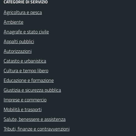
CATEGORIE DI SERVIZIO
Agricoltura e pesca
Ambiente
Anagrafe e stato civile
Appalti pubblici
Autorizzazioni
Catasto e urbanistica
Cultura e tempo libero
Educazione e formazione
Giustizia e sicurezza pubblica
Imprese e commercio
Mobilità e trasporti
Salute, benessere e assistenza
Tributi, finanze e contravvenzioni