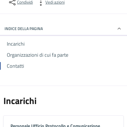
Condividi
Vedi azioni
INDICE DELLA PAGINA
Incarichi
Organizzazioni di cui fa parte
Contatti
Incarichi
Personale Ufficio Protocollo e Comunicazione