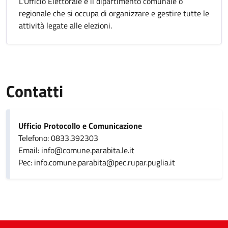
L'Ufficio Elettorale è il dipartimento comunale o
regionale che si occupa di organizzare e gestire tutte le
attività legate alle elezioni.
Contatti
Ufficio Protocollo e Comunicazione
Telefono: 0833.392303
Email: info@comune.parabita.le.it
Pec: info.comune.parabita@pec.rupar.puglia.it