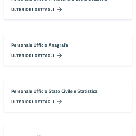
ULTERIORI DETTAGLI
Personale Ufficio Anagrafe
ULTERIORI DETTAGLI
Personale Ufficio Stato Civile e Statistica
ULTERIORI DETTAGLI