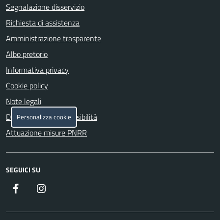
Segnalazione disservizio
Richiesta di assistenza
Amministrazione trasparente
Albo pretorio
Informativa privacy
Cookie policy
Note legali
Dichiarazione di accessibilità
Personalizza cookie
Attuazione misure PNRR
SEGUICI SU
Facebook
Instagram