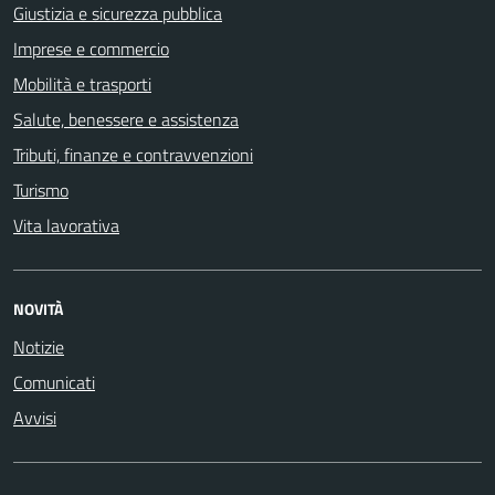
Giustizia e sicurezza pubblica
Imprese e commercio
Mobilità e trasporti
Salute, benessere e assistenza
Tributi, finanze e contravvenzioni
Turismo
Vita lavorativa
NOVITÀ
Notizie
Comunicati
Avvisi