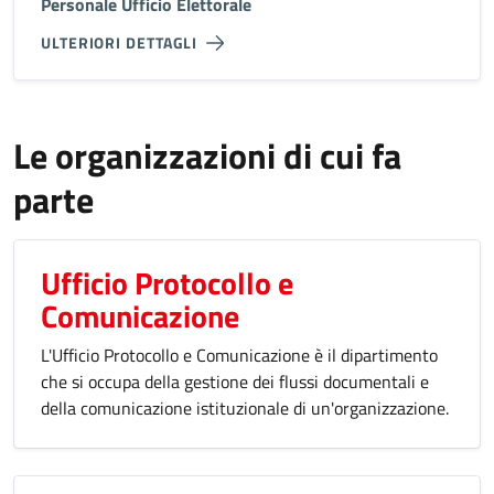
Personale Ufficio Elettorale
ULTERIORI DETTAGLI
Le organizzazioni di cui fa
parte
Ufficio Protocollo e
Comunicazione
L'Ufficio Protocollo e Comunicazione è il dipartimento
che si occupa della gestione dei flussi documentali e
della comunicazione istituzionale di un'organizzazione.