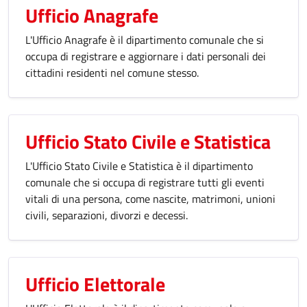
Ufficio Anagrafe
L'Ufficio Anagrafe è il dipartimento comunale che si
occupa di registrare e aggiornare i dati personali dei
cittadini residenti nel comune stesso.
Ufficio Stato Civile e Statistica
L'Ufficio Stato Civile e Statistica è il dipartimento
comunale che si occupa di registrare tutti gli eventi
vitali di una persona, come nascite, matrimoni, unioni
civili, separazioni, divorzi e decessi.
Ufficio Elettorale