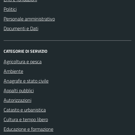
Politici
Personale amministrativo
Documenti e Dati
CATEGORIE DI SERVIZIO
Agricoltura e pesca
Ambiente
Anagrafe e stato civile
Appalti pubblici
Autorizzazioni
Catasto e urbanistica
Cultura e tempo libero
Educazione e formazione