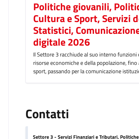
Politiche giovanili, Polit
Cultura e Sport, Servizi 
Statistici, Comunicazion
digitale 2026
Il Settore 3 racchiude al suo interno funzioni
risorse economiche e della popolazione, fino 
sport, passando per la comunicazione istituzio
Contatti
Settore 3 - Servizi Finanziari e Tributari, Politiche