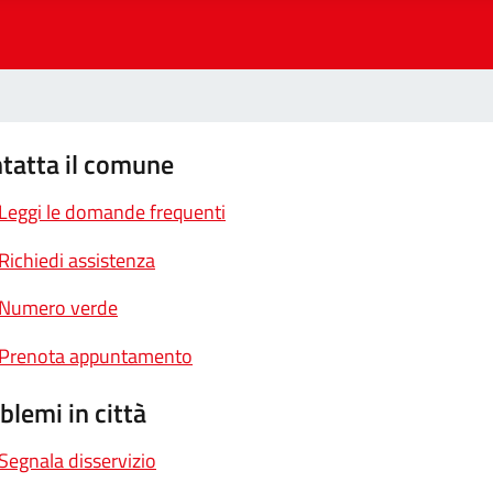
tatta il comune
Leggi le domande frequenti
Richiedi assistenza
Numero verde
Prenota appuntamento
blemi in città
Segnala disservizio