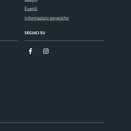
Eventi
Informazioni generiche
SEGUICI SU
Facebook
Instagram