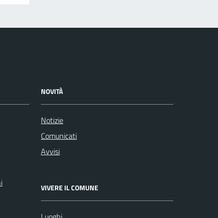
NOVITÀ
Notizie
Comunicati
Avvisi
i
VIVERE IL COMUNE
Luoghi