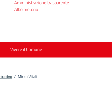
Amministrazione trasparente
Albo pretorio
Vivere il Comune
trativo
/
Mirko Vitali