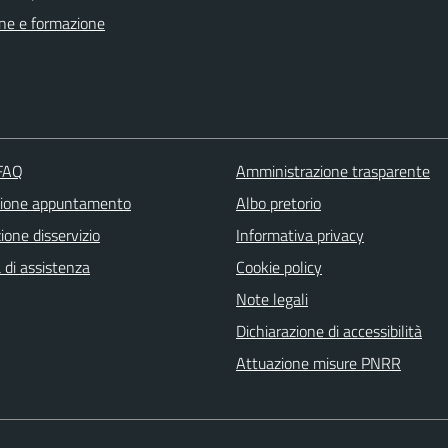
ne e formazione
 FAQ
Amministrazione trasparente
zione appuntamento
Albo pretorio
one disservizio
Informativa privacy
 di assistenza
Cookie policy
Note legali
Dichiarazione di accessibilità
Attuazione misure PNRR