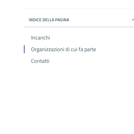
INDICE DELLA PAGINA
Incarichi
Organizzazioni di cui fa parte
Contatti