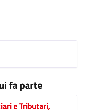
ui fa parte
iari e Tributari,