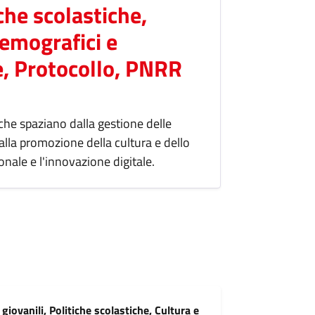
iche scolastiche,
demografici e
e, Protocollo, PNRR
 che spaziano dalla gestione delle
alla promozione della cultura e dello
nale e l'innovazione digitale.
 giovanili, Politiche scolastiche, Cultura e