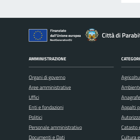
Città di Parabi
AMMINISTRAZIONE
CATEGORI
Organi di governo
Agricoltu
Aree amministrative
Ambient
Uffici
Anagrafe 
Enti e fondazioni
Appalti p
Politici
Autorizza
Personale amministrativo
Catasto e
Documenti e Dati
Cultura 