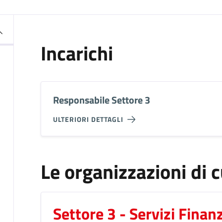
Incarichi
Responsabile Settore 3
ULTERIORI DETTAGLI
Le organizzazioni di c
Settore 3 - Servizi Finanz