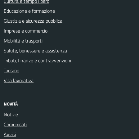
Cultura e tempo libero
Educazione e formazione
Giustizia e sicurezza pubblica
Imprese e commercio
Mobilità e trasporti
Salute, benessere e assistenza
Tributi, finanze e contravvenzioni
Turismo
Vita lavorativa
NOVITÀ
Notizie
Comunicati
Avvisi