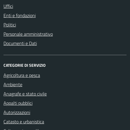
Uffici
Enti e fondazioni
Politici
Personale amministrativo
Documenti e Dati
CATEGORIE DI SERVIZIO
Agricoltura e pesca
Ambiente
Anagrafe e stato civile
Appalti pubblici
Autorizzazioni
Catasto e urbanistica