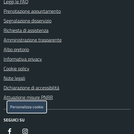
Leggi le FAQ
Prenotazione appuntamento
Segnalazione disservizio
Richiesta di assistenza
Amministrazione trasparente
Albo pretorio
Informativa privacy
Cookie policy
Note legali
Dichiarazione di accessibilità
Attuazione misure PNRR
Personalizza cookie
SEGUICI SU
Facebook
Instagram