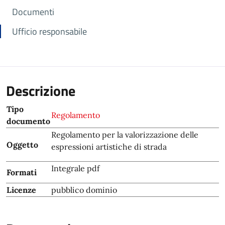
Documenti
Ufficio responsabile
Descrizione
Tipo
Regolamento
documento
Regolamento per la valorizzazione delle
Oggetto
espressioni artistiche di strada
Integrale pdf
Formati
Licenze
pubblico dominio