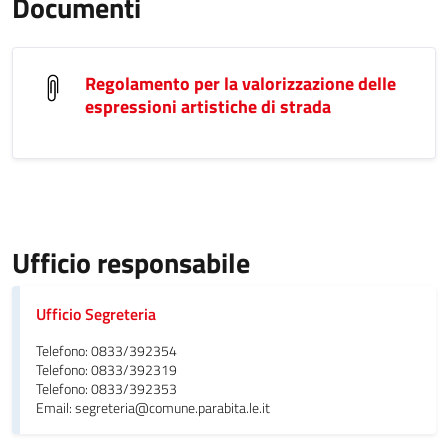
Documenti
Regolamento per la valorizzazione delle
espressioni artistiche di strada
Ufficio responsabile
Ufficio Segreteria
Telefono: 0833/392354
Telefono: 0833/392319
Telefono: 0833/392353
Email: segreteria@comune.parabita.le.it