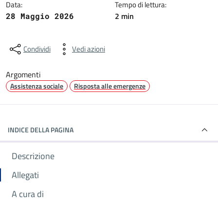
Data:
Tempo di lettura:
2 min
28 Maggio 2026
Condividi
Vedi azioni
Argomenti
Assistenza sociale
Risposta alle emergenze
INDICE DELLA PAGINA
Descrizione
Allegati
A cura di