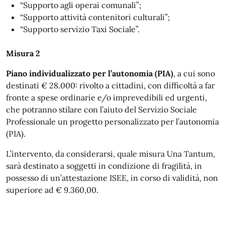
“Supporto agli operai comunali”;
“Supporto attività contenitori culturali”;
“Supporto servizio Taxi Sociale”.
Misura 2
Piano individualizzato per l’autonomia (PIA)
, a cui sono
destinati € 28.000: rivolto a cittadini, con difficoltà a far
fronte a spese ordinarie e/o imprevedibili ed urgenti,
che potranno stilare con l’aiuto del Servizio Sociale
Professionale un progetto personalizzato per l’autonomia
(PIA).
L’intervento, da considerarsi, quale misura Una Tantum,
sarà destinato a soggetti in condizione di fragilità, in
possesso di un’attestazione ISEE, in corso di validità, non
superiore ad € 9.360,00.