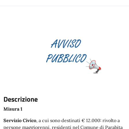
Descrizione
Misura 1
Servizio Civico
, a cui sono destinati € 12.000: rivolto a
persone maggiorenni, residenti nel Comune di Parabita