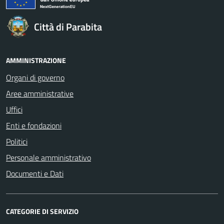
Città di Parabita
AMMINISTRAZIONE
Organi di governo
Aree amministrative
Uffici
Enti e fondazioni
Politici
Personale amministrativo
Documenti e Dati
CATEGORIE DI SERVIZIO