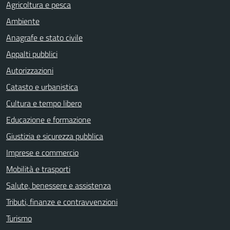
Agricoltura e pesca
Ambiente
Anagrafe e stato civile
Appalti pubblici
Autorizzazioni
Catasto e urbanistica
Cultura e tempo libero
Educazione e formazione
Giustizia e sicurezza pubblica
Imprese e commercio
Mobilità e trasporti
Salute, benessere e assistenza
Tributi, finanze e contravvenzioni
Turismo