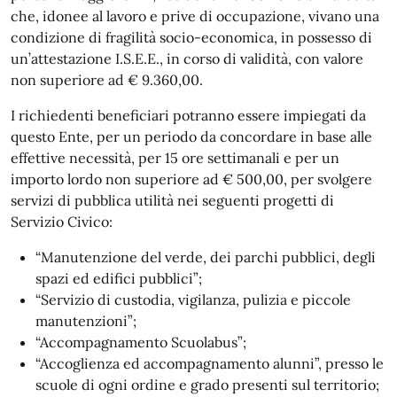
che, idonee al lavoro e prive di occupazione, vivano una
condizione di fragilità socio-economica, in possesso di
un’attestazione I.S.E.E., in corso di validità, con valore
non superiore ad € 9.360,00.
I richiedenti beneficiari potranno essere impiegati da
questo Ente, per un periodo da concordare in base alle
effettive necessità, per 15 ore settimanali e per un
importo lordo non superiore ad € 500,00, per svolgere
servizi di pubblica utilità nei seguenti progetti di
Servizio Civico:
“Manutenzione del verde, dei parchi pubblici, degli
spazi ed edifici pubblici”;
“Servizio di custodia, vigilanza, pulizia e piccole
manutenzioni”;
“Accompagnamento Scuolabus”;
“Accoglienza ed accompagnamento alunni”, presso le
scuole di ogni ordine e grado presenti sul territorio;