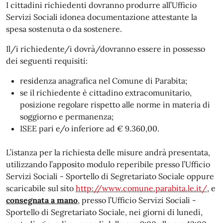
I cittadini richiedenti dovranno produrre all’Ufficio
Servizi Sociali idonea documentazione attestante la
spesa sostenuta o da sostenere.
Il/i richiedente/i dovrà/dovranno essere in possesso
dei seguenti requisiti:
residenza anagrafica nel Comune di Parabita;
se il richiedente è cittadino extracomunitario,
posizione regolare rispetto alle norme in materia di
soggiorno e permanenza;
ISEE pari e/o inferiore ad € 9.360,00.
L’istanza per la richiesta delle misure andrà presentata,
utilizzando l’apposito modulo reperibile presso l’Ufficio
Servizi Sociali - Sportello di Segretariato Sociale oppure
scaricabile sul sito
http://www.comune.parabita.le.it/
, e
consegnata a mano
, presso l’Ufficio Servizi Sociali -
Sportello di Segretariato Sociale, nei giorni di lunedì,