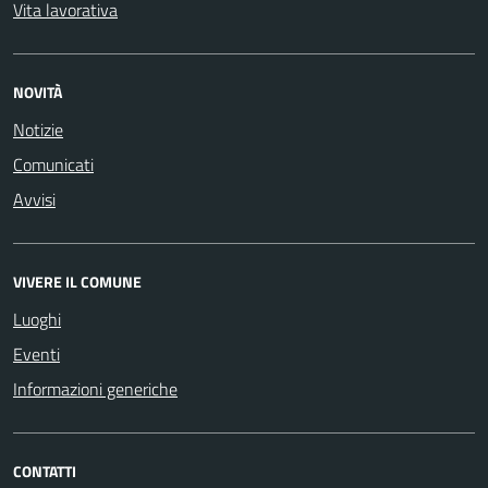
Vita lavorativa
NOVITÀ
Notizie
Comunicati
Avvisi
VIVERE IL COMUNE
Luoghi
Eventi
Informazioni generiche
CONTATTI