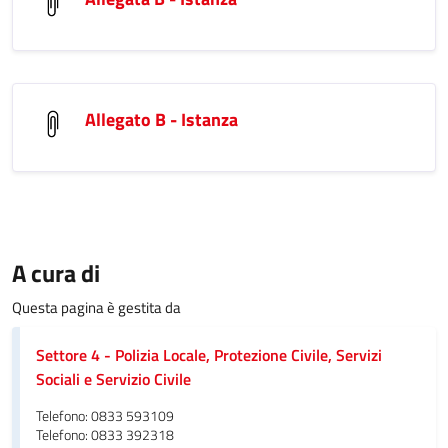
Allegato B - Istanza
A cura di
Questa pagina è gestita da
Settore 4 - Polizia Locale, Protezione Civile, Servizi
Sociali e Servizio Civile
Telefono: 0833 593109
Telefono: 0833 392318